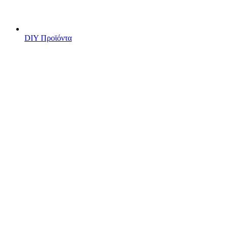
DIY Προϊόντα