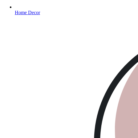
Home Decor