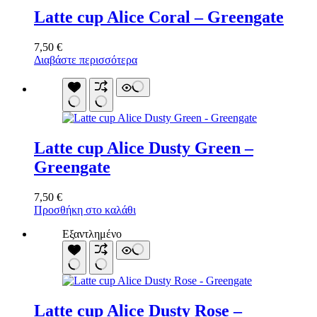
Latte cup Alice Coral – Greengate
7,50
€
Διαβάστε περισσότερα
Latte cup Alice Dusty Green –
Greengate
7,50
€
Προσθήκη στο καλάθι
Εξαντλημένο
Latte cup Alice Dusty Rose –