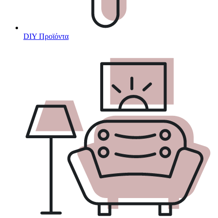
DIY Προϊόντα