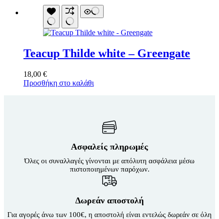
Teacup Thilde white – Greengate
18,00
€
Προσθήκη στο καλάθι
Ασφαλείς πληρωμές
Όλες οι συναλλαγές γίνονται με απόλυτη ασφάλεια μέσω
πιστοποιημένων παρόχων.
Δωρεάν αποστολή
Για αγορές άνω των 100€, η αποστολή είναι εντελώς δωρεάν σε όλη