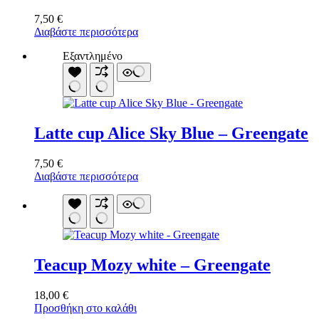
7,50
€
Διαβάστε περισσότερα
Εξαντλημένο
Latte cup Alice Sky Blue – Greengate
7,50
€
Διαβάστε περισσότερα
Teacup Mozy white – Greengate
18,00
€
Προσθήκη στο καλάθι