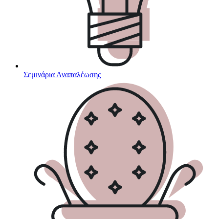
Σεμινάρια Αναπαλέωσης