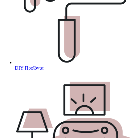
DIY Προϊόντα