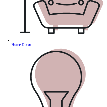
Home Decor