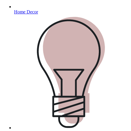
Home Decor