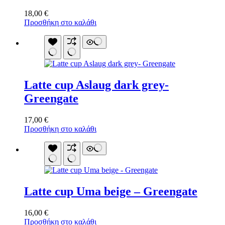
18,00
€
Προσθήκη στο καλάθι
Latte cup Aslaug dark grey-
Greengate
17,00
€
Προσθήκη στο καλάθι
Latte cup Uma beige – Greengate
16,00
€
Προσθήκη στο καλάθι