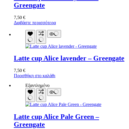
Greengate
7,50
€
Διαβάστε περισσότερα
Latte cup Alice lavender – Greengate
7,50
€
Προσθήκη στο καλάθι
Εξαντλημένο
Latte cup Alice Pale Green –
Greengate