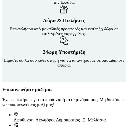
την Ελλάδα.
Δώρα & Πωλήσεις
Επωφελήσου από μοναδικές προσφορές και έκπληξη δώρα σε
επιλεγμένες παραγγελίες.
24ωρη Υποστήριξη
Είμαστε δίπλα σου κάθε στιγμή για να απαντήσουμε σε οποιαδήποτε
απορία.
Επικοινωνήστε μαζί μας
Έχεις ερωτήσεις για τα προϊόντα ή τα σεμινάρια μας; Μη διστάσεις
να επικοινωνήσεις μαζί μας!
Διεύθυνση:
Λεωφόρος Δημοκρατίας 12, Μελίσσια