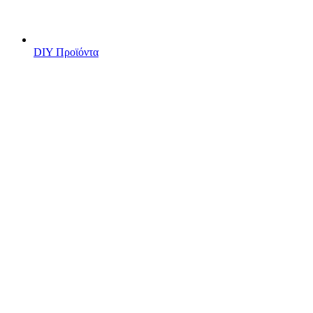
DIY Προϊόντα