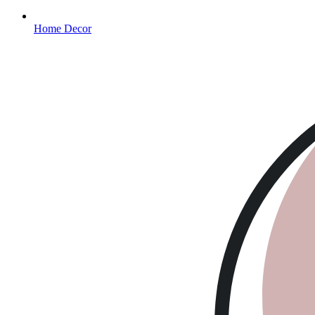
Home Decor