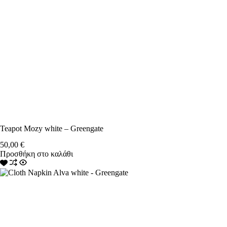
Teapot Mozy white – Greengate
50,00
€
Προσθήκη στο καλάθι