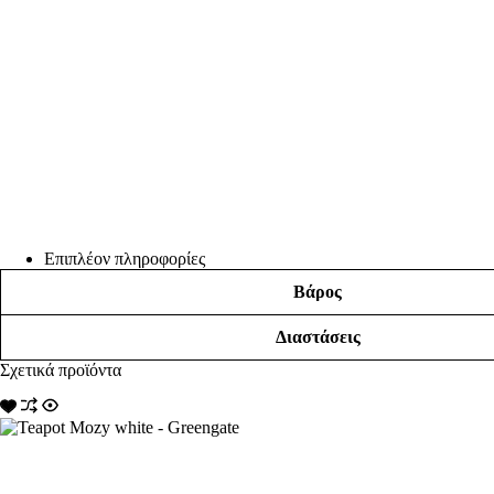
Επιπλέον πληροφορίες
Βάρος
Διαστάσεις
Σχετικά προϊόντα