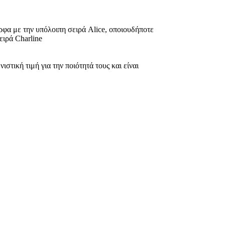
ρφα με την υπόλοιπη σειρά Alice, οποιουδήποτε
ειρά Charline
τική τιμή για την ποιότητά τους και είναι