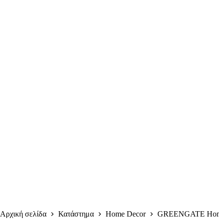
Αρχική σελίδα
Κατάστημα
Home Decor
GREENGATE Hom