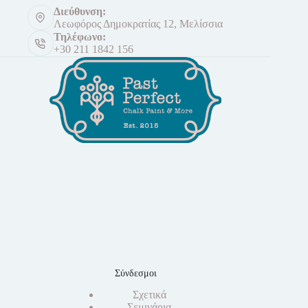
Διεύθυνση:
Λεωφόρος Δημοκρατίας 12, Μελίσσια
Τηλέφωνο:
+30 211 1842 156
Σύνδεσμοι
Σχετικά
Σεμινάρια