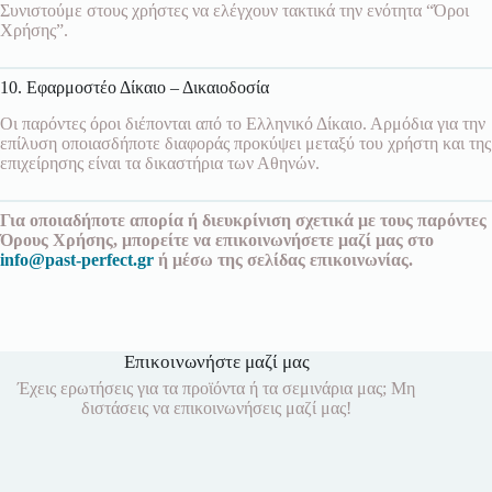
Συνιστούμε στους χρήστες να ελέγχουν τακτικά την ενότητα “Όροι
Χρήσης”.
10. Εφαρμοστέο Δίκαιο – Δικαιοδοσία
Οι παρόντες όροι διέπονται από το Ελληνικό Δίκαιο. Αρμόδια για την
επίλυση οποιασδήποτε διαφοράς προκύψει μεταξύ του χρήστη και της
επιχείρησης είναι τα δικαστήρια των Αθηνών.
Για οποιαδήποτε απορία ή διευκρίνιση σχετικά με τους παρόντες
Όρους Χρήσης, μπορείτε να επικοινωνήσετε μαζί μας στο
info@past-perfect.gr
ή μέσω της σελίδας επικοινωνίας.
Επικοινωνήστε μαζί μας
Έχεις ερωτήσεις για τα προϊόντα ή τα σεμινάρια μας; Μη
διστάσεις να επικοινωνήσεις μαζί μας!