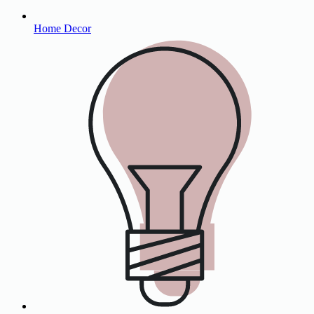
Home Decor