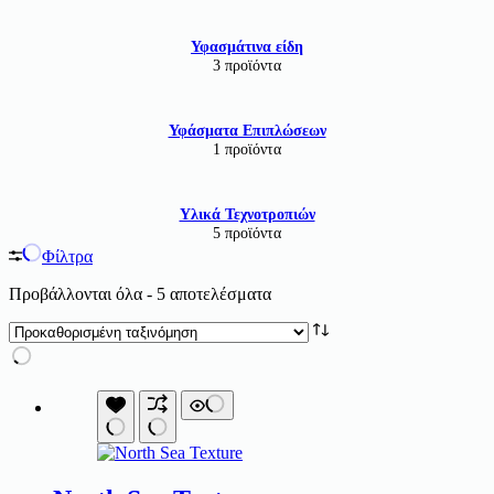
Υφασμάτινα είδη
3 προϊόντα
Υφάσματα Επιπλώσεων
1 προϊόντα
Υλικά Τεχνοτροπιών
5 προϊόντα
Φίλτρα
Προβάλλονται όλα - 5 αποτελέσματα