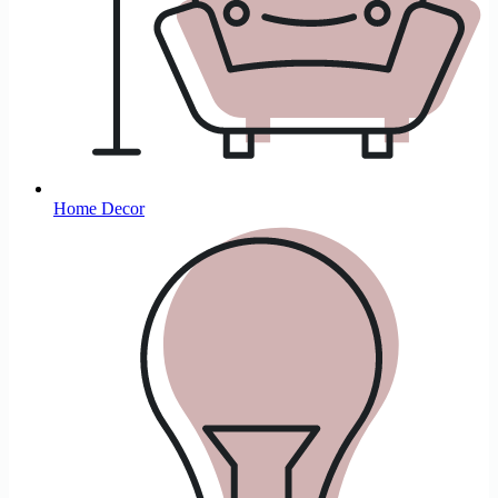
Home Decor