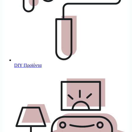
DIY Προϊόντα