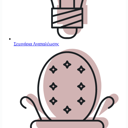
Σεμινάρια Αναπαλέωσης