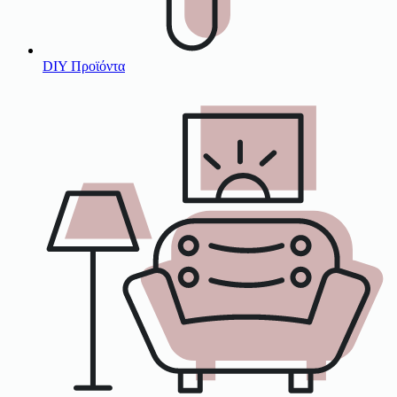
DIY Προϊόντα