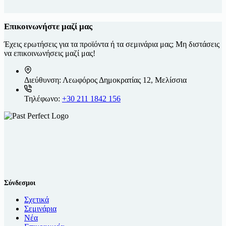
Επικοινωνήστε μαζί μας
Έχεις ερωτήσεις για τα προϊόντα ή τα σεμινάρια μας; Μη διστάσεις
να επικοινωνήσεις μαζί μας!
Διεύθυνση:
Λεωφόρος Δημοκρατίας 12, Μελίσσια
Τηλέφωνο:
+30 211 1842 156
Σύνδεσμοι
Σχετικά
Σεμινάρια
Νέα