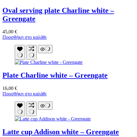
Oval serving plate Charline white –
Greengate
45,00
€
Προσθήκη στο καλάθι
Plate Charline white – Greengate
16,00
€
Προσθήκη στο καλάθι
Latte cup Addison white – Greengate