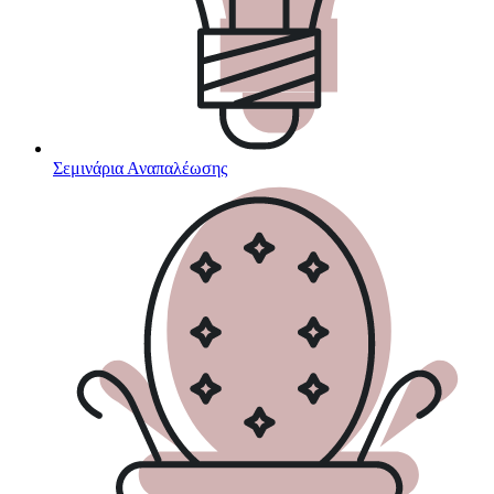
Σεμινάρια Αναπαλέωσης