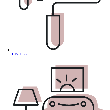
DIY Προϊόντα