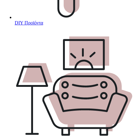
DIY Προϊόντα