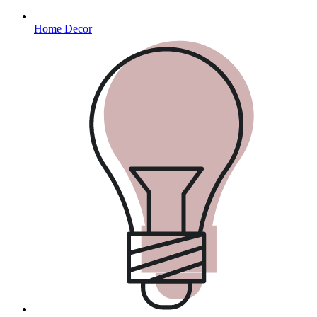
Home Decor