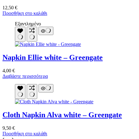
12,50
€
Προσθήκη στο καλάθι
Εξαντλημένο
Napkin Ellie white – Greengate
4,00
€
Διαβάστε περισσότερα
Cloth Napkin Alva white – Greengate
9,50
€
Προσθήκη στο καλάθι