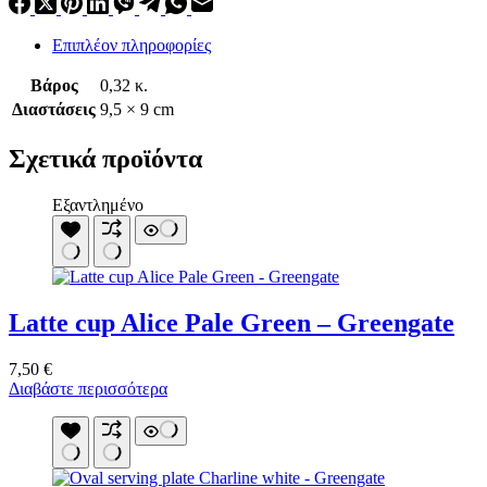
Επιπλέον πληροφορίες
Βάρος
0,32 κ.
Διαστάσεις
9,5 × 9 cm
Σχετικά προϊόντα
Εξαντλημένο
Latte cup Alice Pale Green – Greengate
7,50
€
Διαβάστε περισσότερα