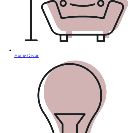
Home Decor