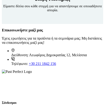
Είμαστε δίπλα σου κάθε στιγμή για να απαντήσουμε σε οποιαδήποτε
απορία.
Επικοινωνήστε μαζί μας
Έχεις ερωτήσεις για τα προϊόντα ή τα σεμινάρια μας; Μη διστάσεις
να επικοινωνήσεις μαζί μας!
Διεύθυνση:
Λεωφόρος Δημοκρατίας 12, Μελίσσια
Τηλέφωνο:
+30 211 1842 156
Σύνδεσμοι