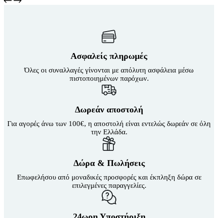
Ασφαλείς πληρωμές
Όλες οι συναλλαγές γίνονται με απόλυτη ασφάλεια μέσω
πιστοποιημένων παρόχων.
Δωρεάν αποστολή
Για αγορές άνω των 100€, η αποστολή είναι εντελώς δωρεάν σε όλη
την Ελλάδα.
Δώρα & Πωλήσεις
Επωφελήσου από μοναδικές προσφορές και έκπληξη δώρα σε
επιλεγμένες παραγγελίες.
24ωρη Υποστήριξη