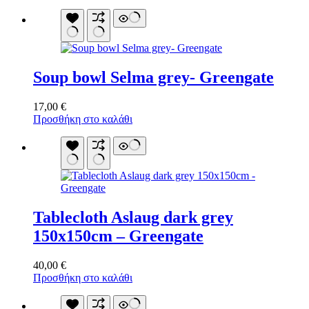
Soup bowl Selma grey- Greengate
17,00
€
Προσθήκη στο καλάθι
Tablecloth Aslaug dark grey
150x150cm – Greengate
40,00
€
Προσθήκη στο καλάθι