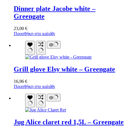
Dinner plate Jacobe white –
Greengate
23,00
€
Προσθήκη στο καλάθι
Grill glove Elsy white – Greengate
16,96
€
Προσθήκη στο καλάθι
Jug Alice claret red 1,5L – Greengate