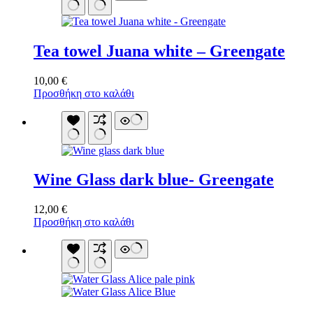
Tea towel Juana white – Greengate
10,00
€
Προσθήκη στο καλάθι
Wine Glass dark blue- Greengate
12,00
€
Προσθήκη στο καλάθι