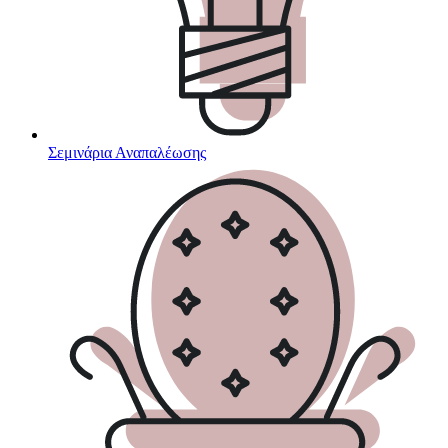
Σεμινάρια Αναπαλέωσης