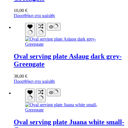
10,00
€
Προσθήκη στο καλάθι
Oval serving plate Aslaug dark grey-
Greengate
38,00
€
Προσθήκη στο καλάθι
Oval serving plate Juana white small-