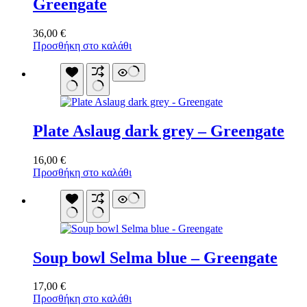
Greengate
36,00
€
Προσθήκη στο καλάθι
Plate Aslaug dark grey – Greengate
16,00
€
Προσθήκη στο καλάθι
Soup bowl Selma blue – Greengate
17,00
€
Προσθήκη στο καλάθι