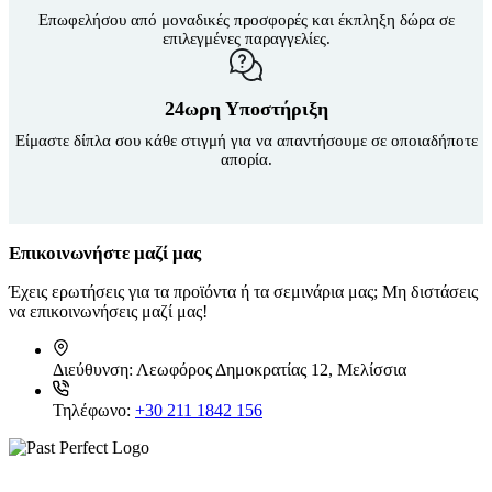
Επωφελήσου από μοναδικές προσφορές και έκπληξη δώρα σε
επιλεγμένες παραγγελίες.
24ωρη Υποστήριξη
Είμαστε δίπλα σου κάθε στιγμή για να απαντήσουμε σε οποιαδήποτε
απορία.
Επικοινωνήστε μαζί μας
Έχεις ερωτήσεις για τα προϊόντα ή τα σεμινάρια μας; Μη διστάσεις
να επικοινωνήσεις μαζί μας!
Διεύθυνση:
Λεωφόρος Δημοκρατίας 12, Μελίσσια
Τηλέφωνο:
+30 211 1842 156