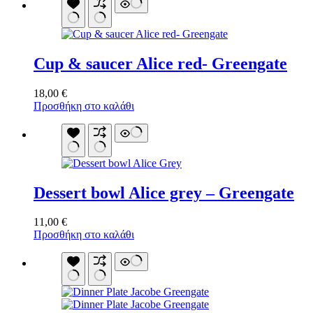
Cup & saucer Alice red- Greengate
18,00
€
Προσθήκη στο καλάθι
Dessert bowl Alice grey – Greengate
11,00
€
Προσθήκη στο καλάθι