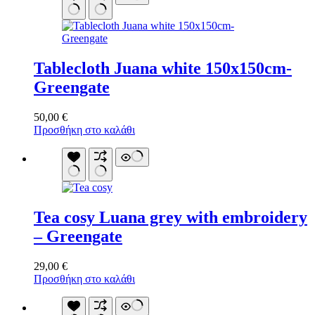
Tablecloth Juana white 150x150cm-
Greengate
50,00
€
Προσθήκη στο καλάθι
Tea cosy Luana grey with embroidery
– Greengate
29,00
€
Προσθήκη στο καλάθι