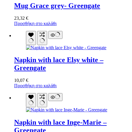
Mug Grace grey- Greengate
23,32
€
Προσθήκη στο καλάθι
Napkin with lace Elsy white –
Greengate
10,07
€
Προσθήκη στο καλάθι
Napkin with lace Inge-Marie –
Greengate