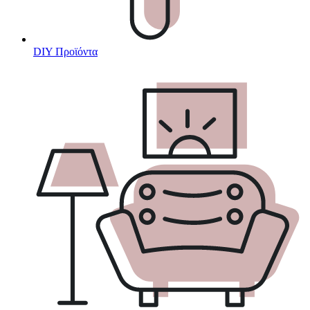
DIY Προϊόντα