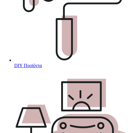
DIY Προϊόντα