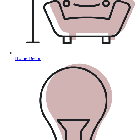
Home Decor