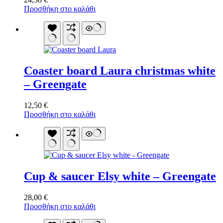
Προσθήκη στο καλάθι
Coaster board Laura christmas white
– Greengate
12,50
€
Προσθήκη στο καλάθι
Cup & saucer Elsy white – Greengate
28,00
€
Προσθήκη στο καλάθι