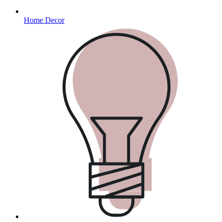
Home Decor