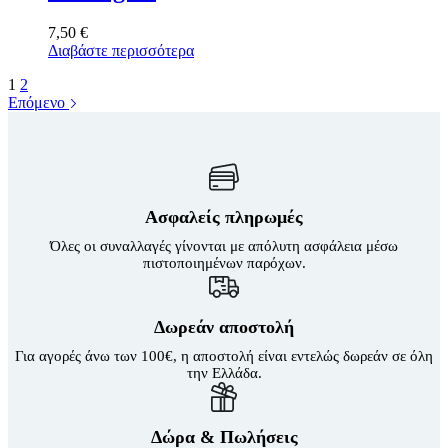
7,50
€
Διαβάστε περισσότερα
1
2
Επόμενο
Ασφαλείς πληρωμές
Όλες οι συναλλαγές γίνονται με απόλυτη ασφάλεια μέσω
πιστοποιημένων παρόχων.
Δωρεάν αποστολή
Για αγορές άνω των 100€, η αποστολή είναι εντελώς δωρεάν σε όλη
την Ελλάδα.
Δώρα & Πωλήσεις