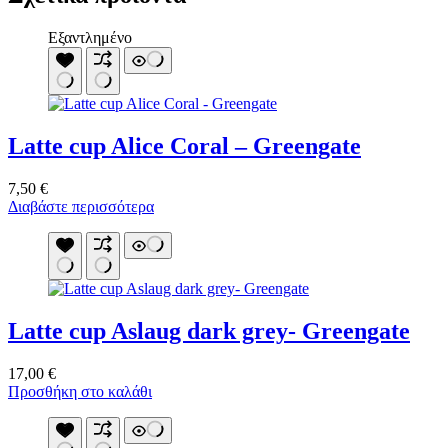
Εξαντλημένο
Latte cup Alice Coral – Greengate
7,50
€
Διαβάστε περισσότερα
Latte cup Aslaug dark grey- Greengate
17,00
€
Προσθήκη στο καλάθι