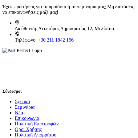
Έχεις ερωτήσεις για τα προϊόντα ή τα σεμινάρια μας; Μη διστάσεις
να επικοινωνήσεις μαζί μας!
Διεύθυνση:
Λεωφόρος Δημοκρατίας 12, Μελίσσια
Τηλέφωνο:
+30 211 1842 156
Σύνδεσμοι
Σχετικά
Σεμινάρια
Νέα
Επικοινωνία
Πολιτική Επιστροφών
Όροι Χρήσης
Πολιτική Απορρήτου