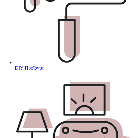
DIY Προϊόντα