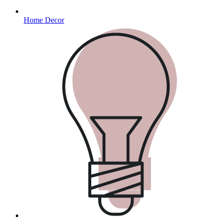
Home Decor