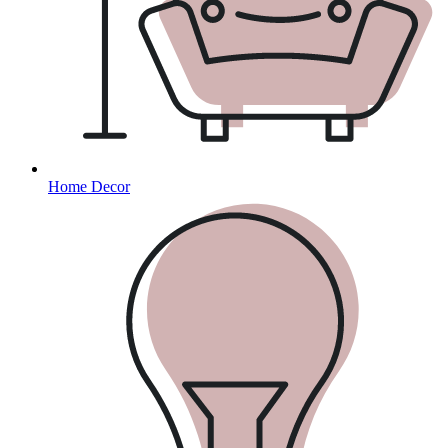
Home Decor