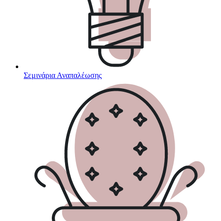
Σεμινάρια Αναπαλέωσης