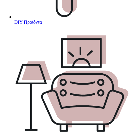
DIY Προϊόντα