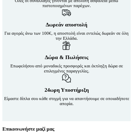
Όλες οι συναλλαγές γίνονται με απόλυτη ασφάλεια μέσω
πιστοποιημένων παρόχων.
Δωρεάν αποστολή
Για αγορές άνω των 100€, η αποστολή είναι εντελώς δωρεάν σε όλη
την Ελλάδα.
Δώρα & Πωλήσεις
Επωφελήσου από μοναδικές προσφορές και έκπληξη δώρα σε
επιλεγμένες παραγγελίες.
24ωρη Υποστήριξη
Είμαστε δίπλα σου κάθε στιγμή για να απαντήσουμε σε οποιαδήποτε
απορία.
Επικοινωνήστε μαζί μας