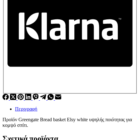
Περιγραφή
Προϊόν Greengate Bread basket Elsy white υψηλής ποιότητας για
κομψό σπίτι.
Σχετικά προϊόντα