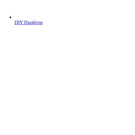
DIY Προϊόντα