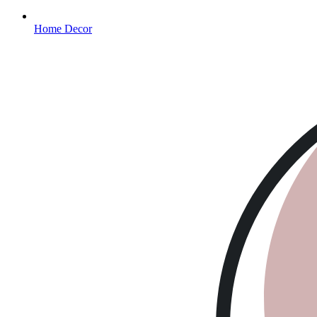
Home Decor