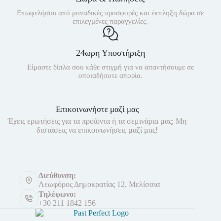
Επωφελήσου από μοναδικές προσφορές και έκπληξη δώρα σε
επιλεγμένες παραγγελίες.
24ωρη Υποστήριξη
Είμαστε δίπλα σου κάθε στιγμή για να απαντήσουμε σε
οποιαδήποτε απορία.
Επικοινωνήστε μαζί μας
Έχεις ερωτήσεις για τα προϊόντα ή τα σεμινάρια μας; Μη
διστάσεις να επικοινωνήσεις μαζί μας!
Διεύθυνση:
Λεωφόρος Δημοκρατίας 12, Μελίσσια
Τηλέφωνο:
+30 211 1842 156