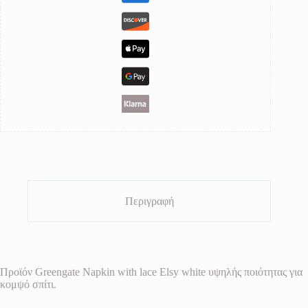
Περιγραφή
Προϊόν Greengate Napkin with lace Elsy white υψηλής ποιότητας για
κομψό σπίτι.