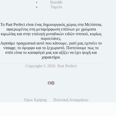
Καλάθι
Ταμείο
Το Past Perfect είναι ένας δημιουργικός χώρος στα Μελίσσια,
αφιερωμένος στη μεταμόρφωση επίπλων με χρώματα
κιμωλίας και στην επιλογή μοναδικών ειδών σπιτιού, κυρίως
πορσελάνες.
Αγαπάμε πραγματικά αυτό που κάνουμε, γιατί μας εμπνέει το
vintage, το όμορφο και το ξεχωριστό. Πιστεύουμε πως το
σπίτι είναι το καταφύγιό μας και αξίζει να έχει ψυχή και
χαρακτήρα.
Copyright © 2026 Past Perfect
Όροι Χρήσης
Πολιτική Απορρήτου