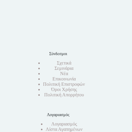
Σύνδεσμοι
Σχετικά
Σεμινάρια
Νέα
Επικοινωνία
Πολιτική Επιστροφών
Όροι Χρήσης
Πολιτική Απορρήτου
Λογαριασμός
Λογαριασμός
Λίστα Αγαπημένων