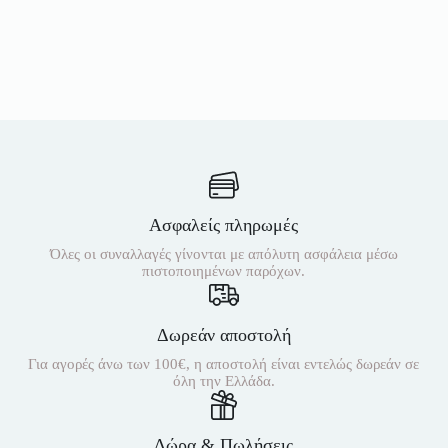
Ασφαλείς πληρωμές
Όλες οι συναλλαγές γίνονται με απόλυτη ασφάλεια μέσω
πιστοποιημένων παρόχων.
Δωρεάν αποστολή
Για αγορές άνω των 100€, η αποστολή είναι εντελώς δωρεάν σε
όλη την Ελλάδα.
Δώρα & Πωλήσεις