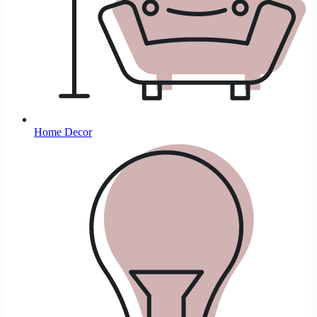
Home Decor