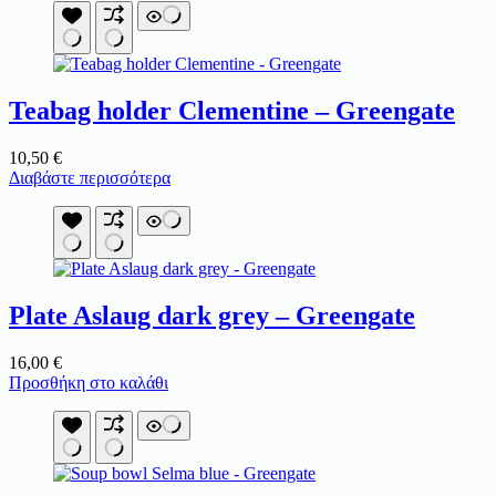
Teabag holder Clementine – Greengate
10,50
€
Διαβάστε περισσότερα
Plate Aslaug dark grey – Greengate
16,00
€
Προσθήκη στο καλάθι