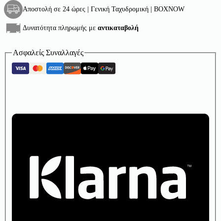
Αποστολή σε 24 ώρες | Γενική Ταχυδρομική | BOXNOW
Δυνατότητα πληρωμής με
αντικαταβολή
Ασφαλείς Συναλλαγές