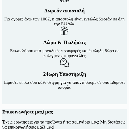
Δωρεάν αποστολή
Για αγορές άνω των 100€, η αποστολή είναι εντελώς δωρεάν σε όλη
την Ελλάδα.
Δώρα & Πωλήσεις
Επωφελήσου από μοναδικές προσφορές και έκπληξη δώρα σε
επιλεγμένες παραγγελίες.
24ωρη Υποστήριξη
Είμαστε δίπλα σου κάθε στιγμή για να απαντήσουμε σε οποιαδήποτε
απορία.
Επικοινωνήστε μαζί μας
Έχεις ερωτήσεις για τα προϊόντα ή τα σεμινάρια μας; Μη διστάσεις
να επικοινωνήσεις μαζί μας!