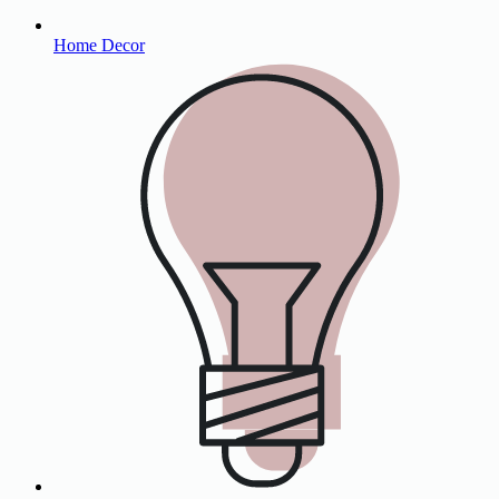
Home Decor