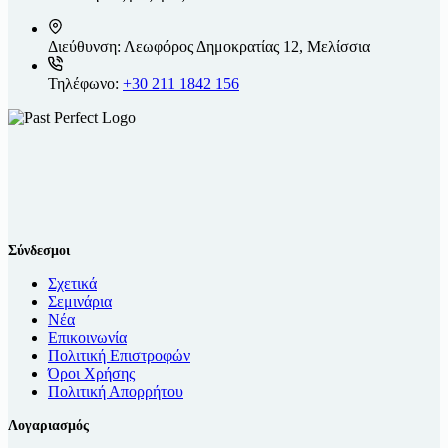
Διεύθυνση:
Λεωφόρος Δημοκρατίας 12, Μελίσσια
Τηλέφωνο:
+30 211 1842 156
Σύνδεσμοι
Σχετικά
Σεμινάρια
Νέα
Επικοινωνία
Πολιτική Επιστροφών
Όροι Χρήσης
Πολιτική Απορρήτου
Λογαριασμός