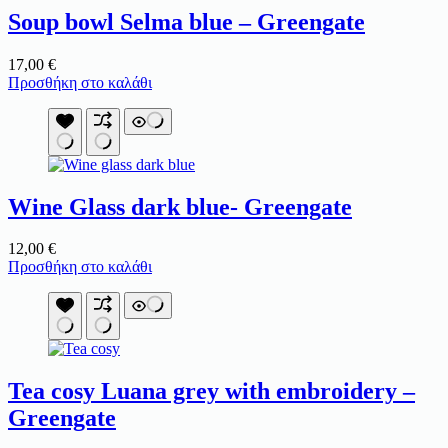
Soup bowl Selma blue – Greengate
17,00
€
Προσθήκη στο καλάθι
Wine Glass dark blue- Greengate
12,00
€
Προσθήκη στο καλάθι
Tea cosy Luana grey with embroidery –
Greengate