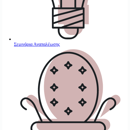
Σεμινάρια Αναπαλέωσης