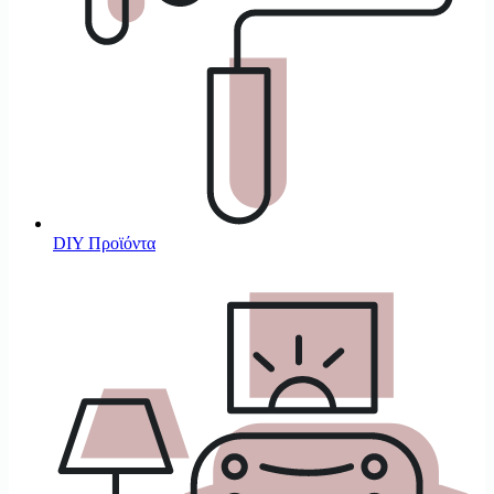
DIY Προϊόντα