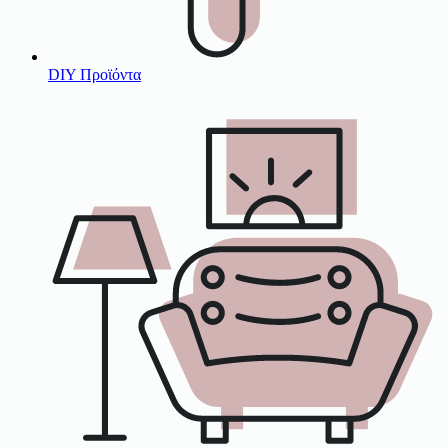
DIY Προϊόντα