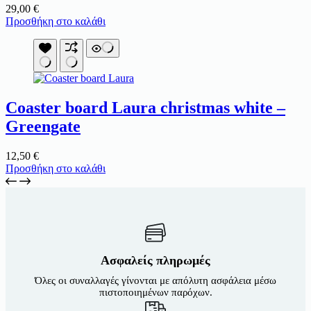
29,00
€
Προσθήκη στο καλάθι
Coaster board Laura christmas white –
Greengate
12,50
€
Προσθήκη στο καλάθι
Ασφαλείς πληρωμές
Όλες οι συναλλαγές γίνονται με απόλυτη ασφάλεια μέσω
πιστοποιημένων παρόχων.