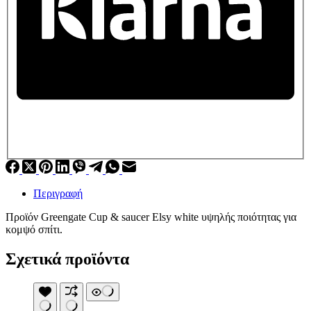
Περιγραφή
Προϊόν Greengate Cup & saucer Elsy white υψηλής ποιότητας για
κομψό σπίτι.
Σχετικά προϊόντα