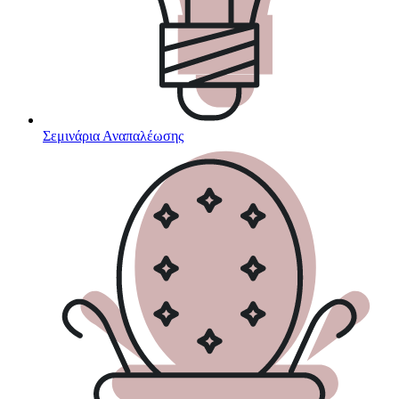
Σεμινάρια Αναπαλέωσης