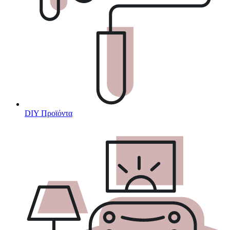
DIY Προϊόντα