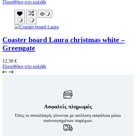
Προσθήκη στο καλάθι
Coaster board Laura christmas white –
Greengate
12,50
€
Προσθήκη στο καλάθι
Ασφαλείς πληρωμές
Όλες οι συναλλαγές γίνονται με απόλυτη ασφάλεια μέσω
πιστοποιημένων παρόχων.