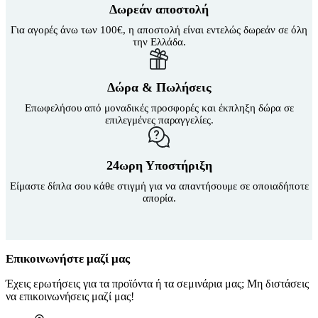
Δωρεάν αποστολή
Για αγορές άνω των 100€, η αποστολή είναι εντελώς δωρεάν σε όλη
την Ελλάδα.
Δώρα & Πωλήσεις
Επωφελήσου από μοναδικές προσφορές και έκπληξη δώρα σε
επιλεγμένες παραγγελίες.
24ωρη Υποστήριξη
Είμαστε δίπλα σου κάθε στιγμή για να απαντήσουμε σε οποιαδήποτε
απορία.
Επικοινωνήστε μαζί μας
Έχεις ερωτήσεις για τα προϊόντα ή τα σεμινάρια μας; Μη διστάσεις
να επικοινωνήσεις μαζί μας!