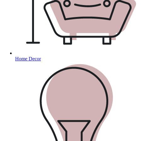
Home Decor