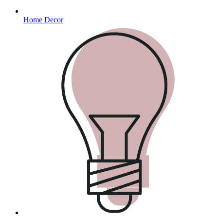
Home Decor