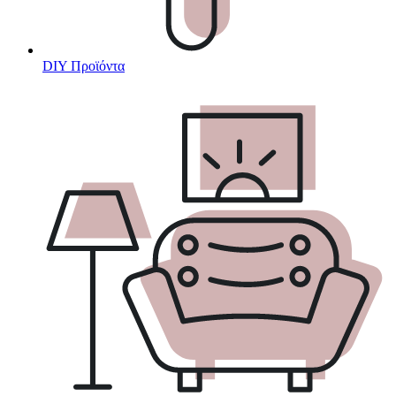
DIY Προϊόντα