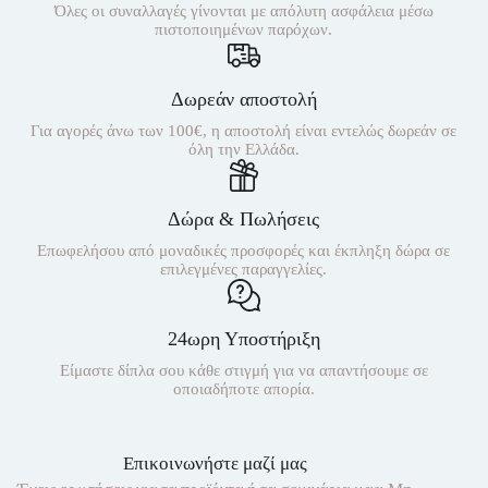
Όλες οι συναλλαγές γίνονται με απόλυτη ασφάλεια μέσω
πιστοποιημένων παρόχων.
Δωρεάν αποστολή
Για αγορές άνω των 100€, η αποστολή είναι εντελώς δωρεάν σε
όλη την Ελλάδα.
Δώρα & Πωλήσεις
Επωφελήσου από μοναδικές προσφορές και έκπληξη δώρα σε
επιλεγμένες παραγγελίες.
24ωρη Υποστήριξη
Είμαστε δίπλα σου κάθε στιγμή για να απαντήσουμε σε
οποιαδήποτε απορία.
Επικοινωνήστε μαζί μας