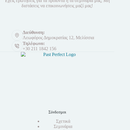
Έχεις ερωτήσεις για τα προϊόντα ή τα σεμινάρια μας; Μη
διστάσεις να επικοινωνήσεις μαζί μας!
Διεύθυνση:
Λεωφόρος Δημοκρατίας 12, Μελίσσια
Τηλέφωνο:
+30 211 1842 156
Σύνδεσμοι
Σχετικά
Σεμινάρια