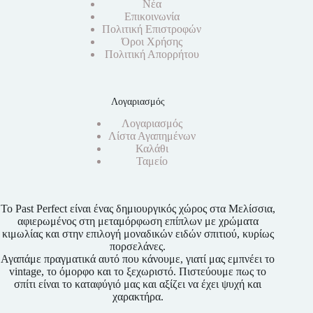
Νέα
Επικοινωνία
Πολιτική Επιστροφών
Όροι Χρήσης
Πολιτική Απορρήτου
Λογαριασμός
Λογαριασμός
Λίστα Αγαπημένων
Καλάθι
Ταμείο
Το Past Perfect είναι ένας δημιουργικός χώρος στα Μελίσσια,
αφιερωμένος στη μεταμόρφωση επίπλων με χρώματα
κιμωλίας και στην επιλογή μοναδικών ειδών σπιτιού, κυρίως
πορσελάνες.
Αγαπάμε πραγματικά αυτό που κάνουμε, γιατί μας εμπνέει το
vintage, το όμορφο και το ξεχωριστό. Πιστεύουμε πως το
σπίτι είναι το καταφύγιό μας και αξίζει να έχει ψυχή και
χαρακτήρα.