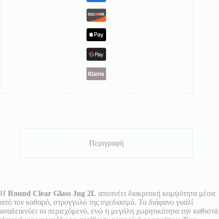
Περιγραφή
Η
Round Clear Glass Jug 2L
αποπνέει διακριτική κομψότητα μέσα
από τον καθαρό, στρογγυλό της σχεδιασμό. Το διάφανο γυαλί
αναδεικνύει το περιεχόμενο, ενώ η μεγάλη χωρητικότητα την καθιστά