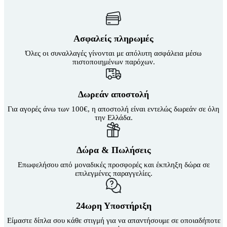
Ασφαλείς πληρωμές
Όλες οι συναλλαγές γίνονται με απόλυτη ασφάλεια μέσω
πιστοποιημένων παρόχων.
Δωρεάν αποστολή
Για αγορές άνω των 100€, η αποστολή είναι εντελώς δωρεάν σε όλη
την Ελλάδα.
Δώρα & Πωλήσεις
Επωφελήσου από μοναδικές προσφορές και έκπληξη δώρα σε
επιλεγμένες παραγγελίες.
24ωρη Υποστήριξη
Είμαστε δίπλα σου κάθε στιγμή για να απαντήσουμε σε οποιαδήποτε