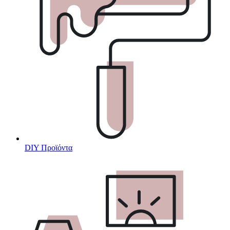
DIY Προϊόντα