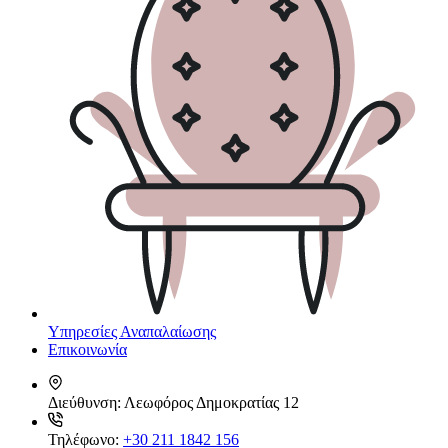
Υπηρεσίες Αναπαλαίωσης
Επικοινωνία
Διεύθυνση:
Λεωφόρος Δημοκρατίας 12
Τηλέφωνο:
+30 211 1842 156