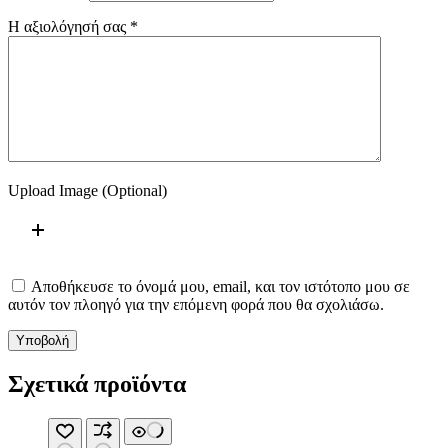
Η αξιολόγησή σας
*
Upload Image (Optional)
Αποθήκευσε το όνομά μου, email, και τον ιστότοπο μου σε
αυτόν τον πλοηγό για την επόμενη φορά που θα σχολιάσω.
Υποβολή
Σχετικά προϊόντα