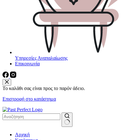
Υπηρεσίες Αναπαλαίωσης
Επικοινωνία
Το καλάθι σας είναι προς το παρόν άδειο.
Επιστροφή στο κατάστημα
No
Αρχική
results