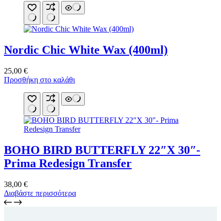
Nordic Chic White Wax (400ml)
25,00
€
Προσθήκη στο καλάθι
BOHO BIRD BUTTERFLY 22″X 30″-
Prima Redesign Transfer
38,00
€
Διαβάστε περισσότερα