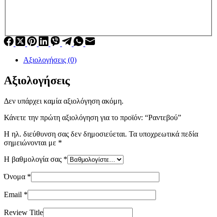
Αξιολογήσεις (0)
Αξιολογήσεις
Δεν υπάρχει καμία αξιολόγηση ακόμη.
Κάνετε την πρώτη αξιολόγηση για το προϊόν: “Ραντεβού”
Η ηλ. διεύθυνση σας δεν δημοσιεύεται.
Τα υποχρεωτικά πεδία
σημειώνονται με
*
Η βαθμολογία σας
*
Όνομα
*
Email
*
Review Title