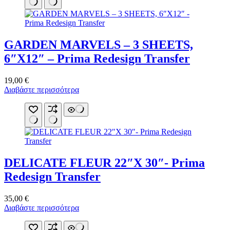
GARDEN MARVELS – 3 SHEETS,
6″X12″ – Prima Redesign Transfer
19,00
€
Διαβάστε περισσότερα
DELICATE FLEUR 22″X 30″- Prima
Redesign Transfer
35,00
€
Διαβάστε περισσότερα