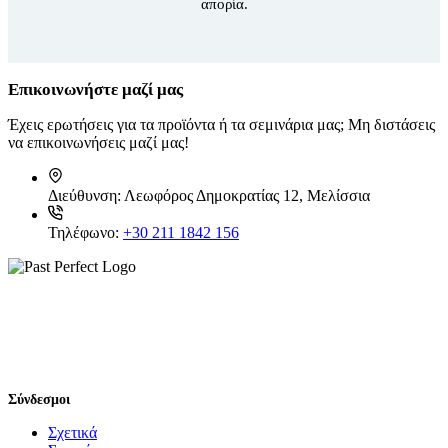
απορία.
Επικοινωνήστε μαζί μας
Έχεις ερωτήσεις για τα προϊόντα ή τα σεμινάρια μας; Μη διστάσεις
να επικοινωνήσεις μαζί μας!
Διεύθυνση:
Λεωφόρος Δημοκρατίας 12, Μελίσσια
Τηλέφωνο:
+30 211 1842 156
Σύνδεσμοι
Σχετικά