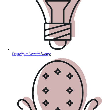
Σεμινάρια Αναπαλέωσης