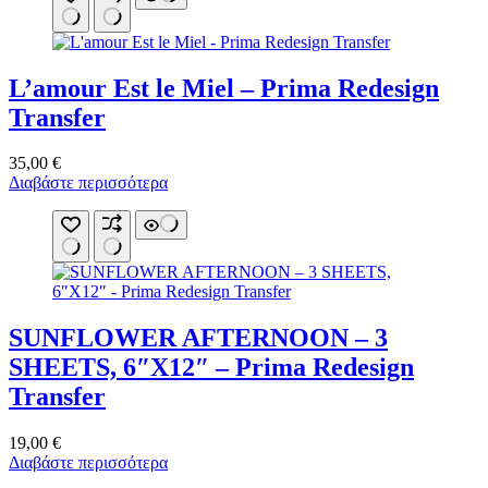
L’amour Est le Miel – Prima Redesign
Transfer
35,00
€
Διαβάστε περισσότερα
SUNFLOWER AFTERNOON – 3
SHEETS, 6″X12″ – Prima Redesign
Transfer
19,00
€
Διαβάστε περισσότερα