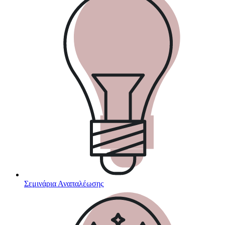
Σεμινάρια Αναπαλέωσης