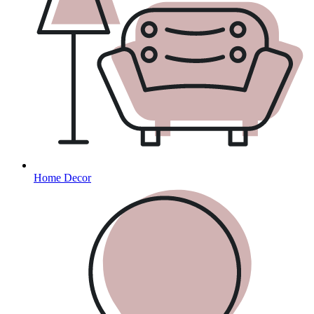
Home Decor