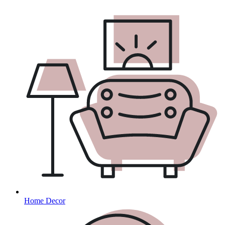
Home Decor