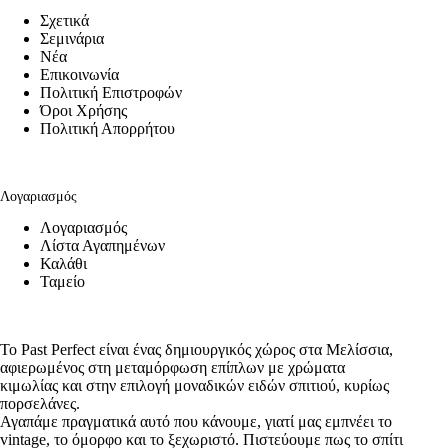
Σχετικά
Σεμινάρια
Νέα
Επικοινωνία
Πολιτική Επιστροφών
Όροι Χρήσης
Πολιτική Απορρήτου
Λογαριασμός
Λογαριασμός
Λίστα Αγαπημένων
Καλάθι
Ταμείο
Το Past Perfect είναι ένας δημιουργικός χώρος στα Μελίσσια,
αφιερωμένος στη μεταμόρφωση επίπλων με χρώματα
κιμωλίας και στην επιλογή μοναδικών ειδών σπιτιού, κυρίως
πορσελάνες.
Αγαπάμε πραγματικά αυτό που κάνουμε, γιατί μας εμπνέει το
vintage, το όμορφο και το ξεχωριστό. Πιστεύουμε πως το σπίτι