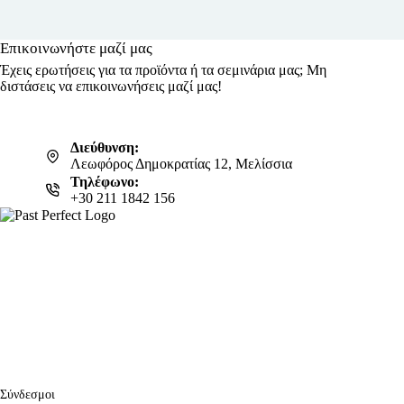
Επικοινωνήστε μαζί μας
Έχεις ερωτήσεις για τα προϊόντα ή τα σεμινάρια μας; Μη
διστάσεις να επικοινωνήσεις μαζί μας!
Διεύθυνση:
Λεωφόρος Δημοκρατίας 12, Μελίσσια
Τηλέφωνο:
+30 211 1842 156
Σύνδεσμοι