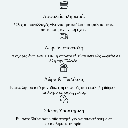
Ασφαλείς πληρωμές
Όλες οι συναλλαγές γίνονται με απόλυτη ασφάλεια μέσω
πιστοποιημένων παρόχων.
Δωρεάν αποστολή
Για αγορές άνω των 100€, η αποστολή είναι εντελώς δωρεάν σε
όλη την Ελλάδα.
Δώρα & Πωλήσεις
Επωφελήσου από μοναδικές προσφορές και έκπληξη δώρα σε
επιλεγμένες παραγγελίες.
24ωρη Υποστήριξη
Είμαστε δίπλα σου κάθε στιγμή για να απαντήσουμε σε
οποιαδήποτε απορία.