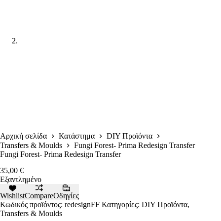
Αρχική σελίδα
Κατάστημα
DIY Προϊόντα
Transfers & Moulds
Fungi Forest- Prima Redesign Transfer
Fungi Forest- Prima Redesign Transfer
35,00
€
Εξαντλημένο
Wishlist
Compare
Οδηγίες
Κωδικός προϊόντος:
redesignFF
Κατηγορίες:
DIY Προϊόντα
,
Transfers & Moulds