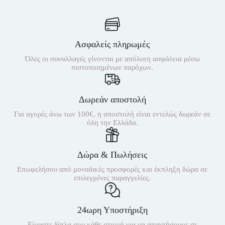
Ασφαλείς πληρωμές
Όλες οι συναλλαγές γίνονται με απόλυτη ασφάλεια μέσω
πιστοποιημένων παρόχων.
Δωρεάν αποστολή
Για αγορές άνω των 100€, η αποστολή είναι εντελώς δωρεάν σε
όλη την Ελλάδα.
Δώρα & Πωλήσεις
Επωφελήσου από μοναδικές προσφορές και έκπληξη δώρα σε
επιλεγμένες παραγγελίες.
24ωρη Υποστήριξη
Είμαστε δίπλα σου κάθε στιγμή για να απαντήσουμε σε