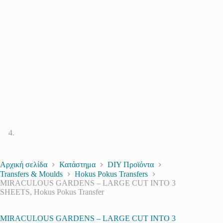
Αρχική σελίδα
Κατάστημα
DIY Προϊόντα
Transfers & Moulds
Hokus Pokus Transfers
MIRACULOUS GARDENS – LARGE CUT INTO 3
SHEETS, Hokus Pokus Transfer
MIRACULOUS GARDENS – LARGE CUT INTO 3