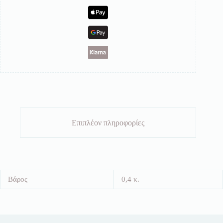
Επιπλέον πληροφορίες
Βάρος
0,4 κ.