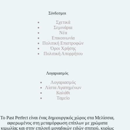
Σύνδεσμοι
Σχετικά
Σεμινάρια
Νέα
Επικοινωνία
Πολιτική Επιστροφών
Όροι Χρήσης
Πολιτική Απορρήτου
Λογαριασμός
Λογαριασμός
Λίστα Αγαπημένων
Καλάθι
Ταμείο
Το Past Perfect είναι ένας δημιουργικός χώρος στα Μελίσσια,
αφιερωμένος στη μεταμόρφωση επίπλων με χρώματα
κιμωλίας και στην επιλογή μοναδικών ειδών σπιτιού, κυρίως