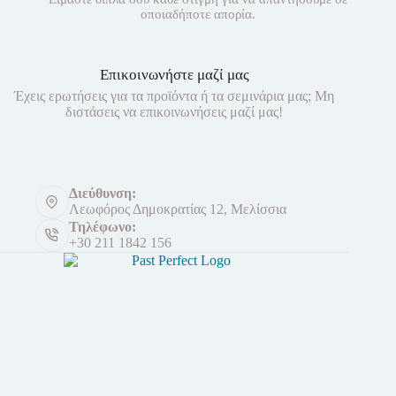
οποιαδήποτε απορία.
Επικοινωνήστε μαζί μας
Έχεις ερωτήσεις για τα προϊόντα ή τα σεμινάρια μας; Μη
διστάσεις να επικοινωνήσεις μαζί μας!
Διεύθυνση:
Λεωφόρος Δημοκρατίας 12, Μελίσσια
Τηλέφωνο:
+30 211 1842 156