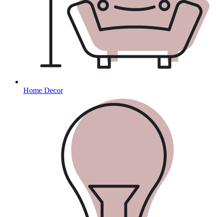
Home Decor