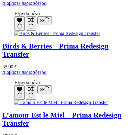
Διαβάστε περισσότερα
Εξαντλημένο
Birds & Berries – Prima Redesign
Transfer
35,00
€
Διαβάστε περισσότερα
Εξαντλημένο
L’amour Est le Miel – Prima Redesign
Transfer