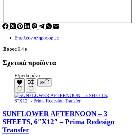
Επιπλέον πληροφορίες
Βάρος
0,4 κ.
Σχετικά προϊόντα
Εξαντλημένο
SUNFLOWER AFTERNOON – 3
SHEETS, 6″X12″ – Prima Redesign
Transfer