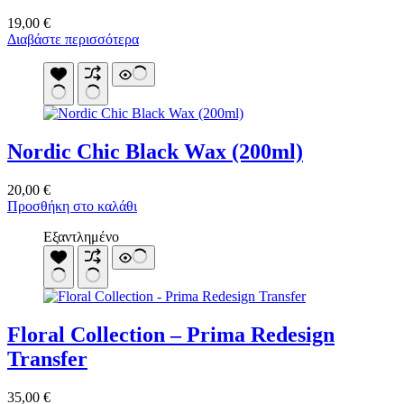
19,00
€
Διαβάστε περισσότερα
Nordic Chic Black Wax (200ml)
20,00
€
Προσθήκη στο καλάθι
Εξαντλημένο
Floral Collection – Prima Redesign
Transfer
35,00
€