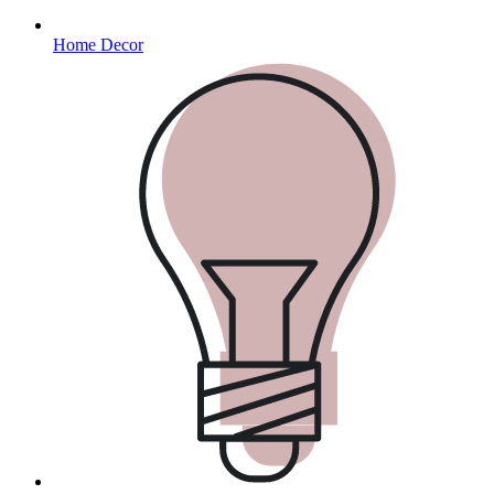
Home Decor