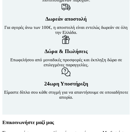
πιστοποιημένων παρόχων.
Δωρεάν αποστολή
Για αγορές άνω των 100€, η αποστολή είναι εντελώς δωρεάν σε όλη
την Ελλάδα.
Δώρα & Πωλήσεις
Επωφελήσου από μοναδικές προσφορές και έκπληξη δώρα σε
επιλεγμένες παραγγελίες.
24ωρη Υποστήριξη
Είμαστε δίπλα σου κάθε στιγμή για να απαντήσουμε σε οποιαδήποτε
απορία.
Επικοινωνήστε μαζί μας