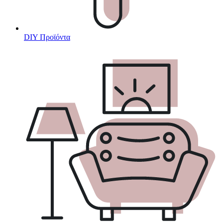
DIY Προϊόντα