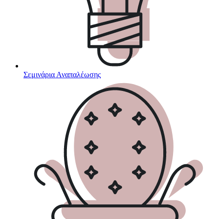
Σεμινάρια Αναπαλέωσης