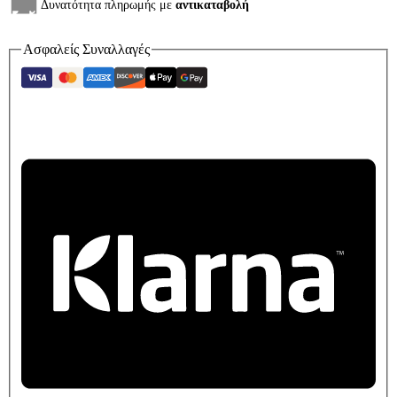
Δυνατότητα πληρωμής με
αντικαταβολή
Ασφαλείς Συναλλαγές