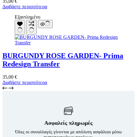
35,00
€
Διαβάστε περισσότερα
Εξαντλημένο
BURGUNDY ROSE GARDEN- Prima
Redesign Transfer
35,00
€
Διαβάστε περισσότερα
Ασφαλείς πληρωμές
Όλες οι συναλλαγές γίνονται με απόλυτη ασφάλεια μέσω