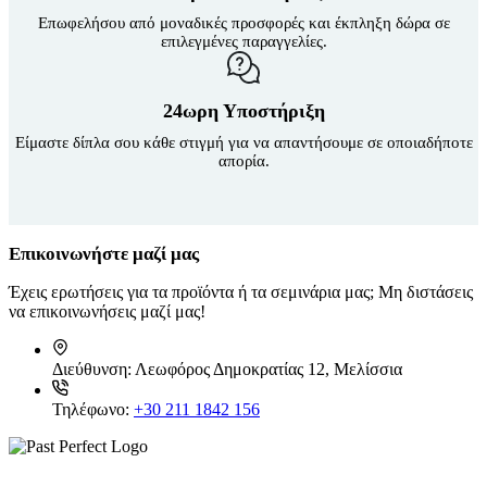
Επωφελήσου από μοναδικές προσφορές και έκπληξη δώρα σε
επιλεγμένες παραγγελίες.
24ωρη Υποστήριξη
Είμαστε δίπλα σου κάθε στιγμή για να απαντήσουμε σε οποιαδήποτε
απορία.
Επικοινωνήστε μαζί μας
Έχεις ερωτήσεις για τα προϊόντα ή τα σεμινάρια μας; Μη διστάσεις
να επικοινωνήσεις μαζί μας!
Διεύθυνση:
Λεωφόρος Δημοκρατίας 12, Μελίσσια
Τηλέφωνο:
+30 211 1842 156