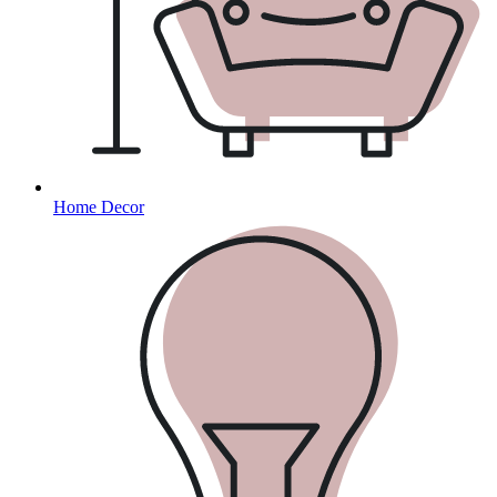
Home Decor