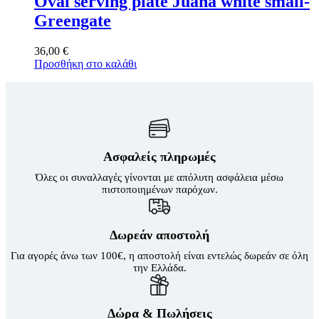
Oval serving plate Juana white small-
Greengate
36,00
€
Προσθήκη στο καλάθι
Ασφαλείς πληρωμές
Όλες οι συναλλαγές γίνονται με απόλυτη ασφάλεια μέσω
πιστοποιημένων παρόχων.
Δωρεάν αποστολή
Για αγορές άνω των 100€, η αποστολή είναι εντελώς δωρεάν σε όλη
την Ελλάδα.
Δώρα & Πωλήσεις