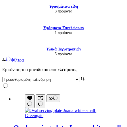
Υφασμάτινα είδη
3 προϊόντα
Υφάσματα Επιπλώσεων
1 προϊόντα
Υλικά Τεχνοτροπιών
5 προϊόντα
Φίλτρα
Εμφάνιση του μοναδικού αποτελέσματος