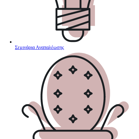
Σεμινάρια Αναπαλέωσης