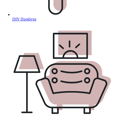
DIY Προϊόντα