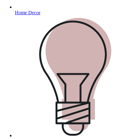
Home Decor