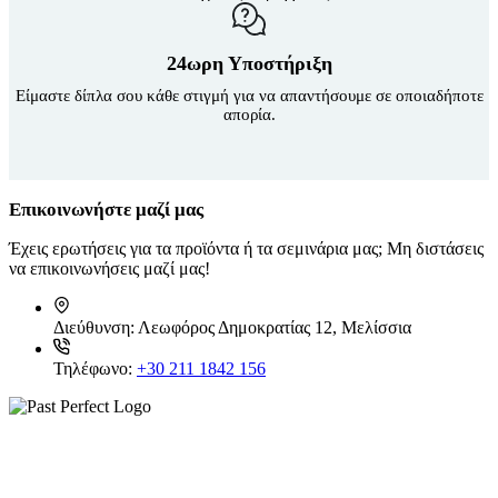
24ωρη Υποστήριξη
Είμαστε δίπλα σου κάθε στιγμή για να απαντήσουμε σε οποιαδήποτε
απορία.
Επικοινωνήστε μαζί μας
Έχεις ερωτήσεις για τα προϊόντα ή τα σεμινάρια μας; Μη διστάσεις
να επικοινωνήσεις μαζί μας!
Διεύθυνση:
Λεωφόρος Δημοκρατίας 12, Μελίσσια
Τηλέφωνο:
+30 211 1842 156