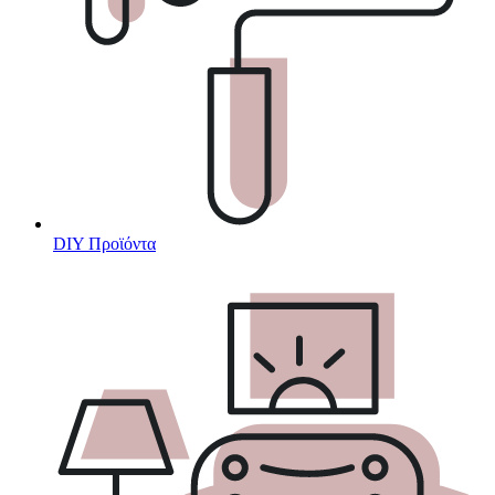
DIY Προϊόντα