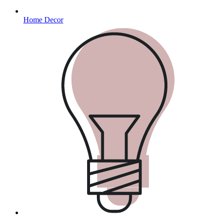
Home Decor