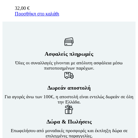
32,00
€
Προσθήκη στο καλάθι
Ασφαλείς πληρωμές
Όλες οι συναλλαγές γίνονται με απόλυτη ασφάλεια μέσω
πιστοποιημένων παρόχων.
Δωρεάν αποστολή
Για αγορές άνω των 100€, η αποστολή είναι εντελώς δωρεάν σε όλη
την Ελλάδα.
Δώρα & Πωλήσεις
Επωφελήσου από μοναδικές προσφορές και έκπληξη δώρα σε
επιλεγμένες παραγγελίες.