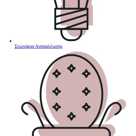
Σεμινάρια Αναπαλέωσης