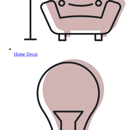
Home Decor