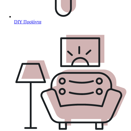
DIY Προϊόντα