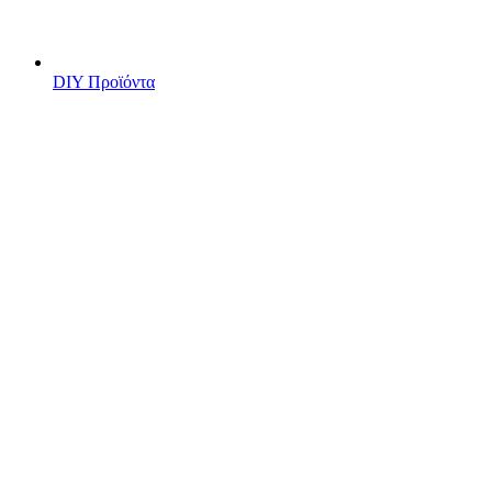
DIY Προϊόντα