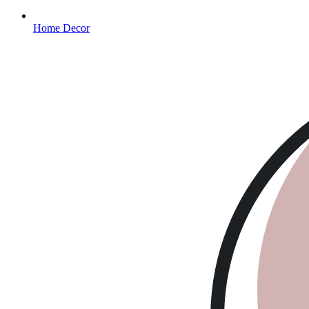
Home Decor