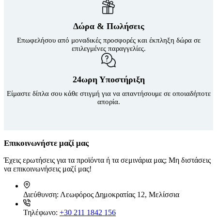
Δώρα & Πωλήσεις
Επωφελήσου από μοναδικές προσφορές και έκπληξη δώρα σε
επιλεγμένες παραγγελίες.
24ωρη Υποστήριξη
Είμαστε δίπλα σου κάθε στιγμή για να απαντήσουμε σε οποιαδήποτε
απορία.
Επικοινωνήστε μαζί μας
Έχεις ερωτήσεις για τα προϊόντα ή τα σεμινάρια μας; Μη διστάσεις
να επικοινωνήσεις μαζί μας!
Διεύθυνση:
Λεωφόρος Δημοκρατίας 12, Μελίσσια
Τηλέφωνο:
+30 211 1842 156