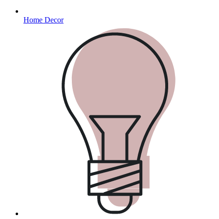
Home Decor