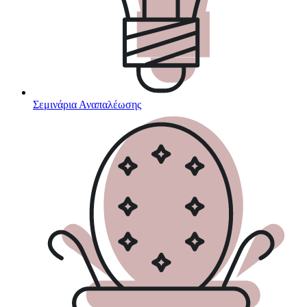
Σεμινάρια Αναπαλέωσης