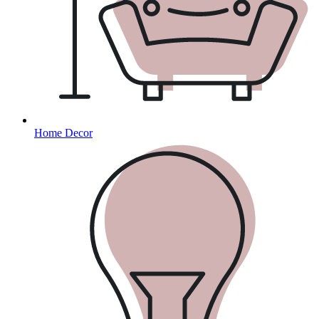
Home Decor