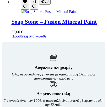
Soap Stone – Fusion Mineral Paint
32,00
€
Προσθήκη στο καλάθι
Ασφαλείς πληρωμές
Όλες οι συναλλαγές γίνονται με απόλυτη ασφάλεια μέσω
πιστοποιημένων παρόχων.
Δωρεάν αποστολή
Για αγορές άνω των 100€, η αποστολή είναι εντελώς δωρεάν σε όλη
την Ελλάδα.