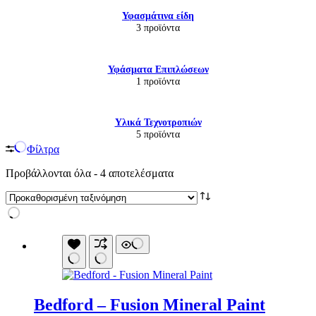
Υφασμάτινα είδη
3 προϊόντα
Υφάσματα Επιπλώσεων
1 προϊόντα
Υλικά Τεχνοτροπιών
5 προϊόντα
Φίλτρα
Προβάλλονται όλα - 4 αποτελέσματα
Bedford – Fusion Mineral Paint