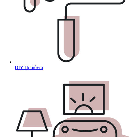
DIY Προϊόντα