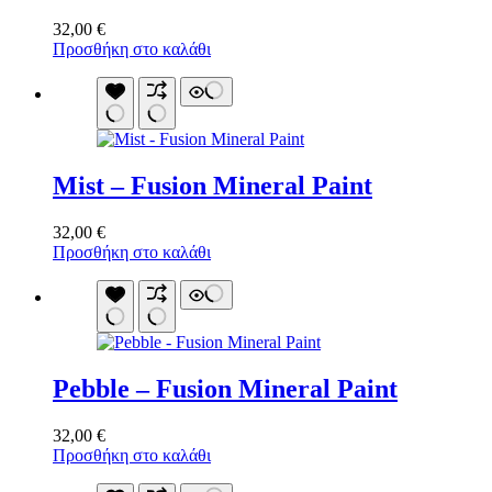
32,00
€
Προσθήκη στο καλάθι
Mist – Fusion Mineral Paint
32,00
€
Προσθήκη στο καλάθι
Pebble – Fusion Mineral Paint
32,00
€
Προσθήκη στο καλάθι