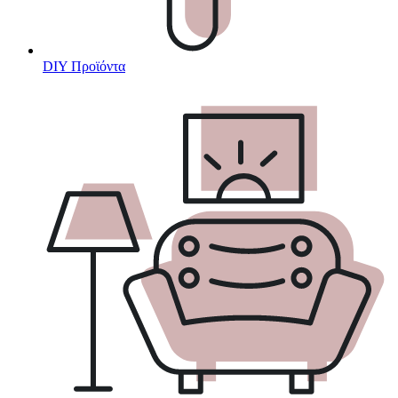
DIY Προϊόντα