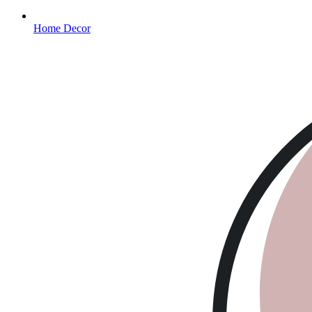
Home Decor