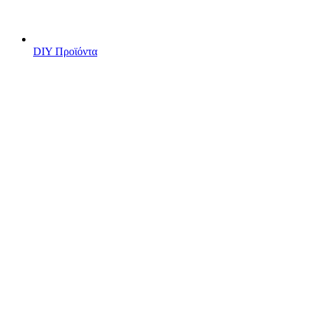
DIY Προϊόντα