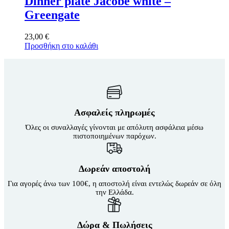
Dinner plate Jacobe white –
Greengate
23,00
€
Προσθήκη στο καλάθι
Ασφαλείς πληρωμές
Όλες οι συναλλαγές γίνονται με απόλυτη ασφάλεια μέσω
πιστοποιημένων παρόχων.
Δωρεάν αποστολή
Για αγορές άνω των 100€, η αποστολή είναι εντελώς δωρεάν σε όλη
την Ελλάδα.
Δώρα & Πωλήσεις