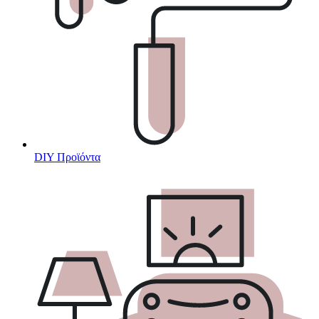
DIY Προϊόντα