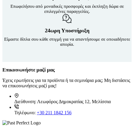
Επωφελήσου από μοναδικές προσφορές και έκπληξη δώρα σε
επιλεγμένες παραγγελίες.
24ωρη Υποστήριξη
Είμαστε δίπλα σου κάθε στιγμή για να απαντήσουμε σε οποιαδήποτε
απορία.
Επικοινωνήστε μαζί μας
Έχεις ερωτήσεις για τα προϊόντα ή τα σεμινάρια μας; Μη διστάσεις
να επικοινωνήσεις μαζί μας!
Διεύθυνση:
Λεωφόρος Δημοκρατίας 12, Μελίσσια
Τηλέφωνο:
+30 211 1842 156