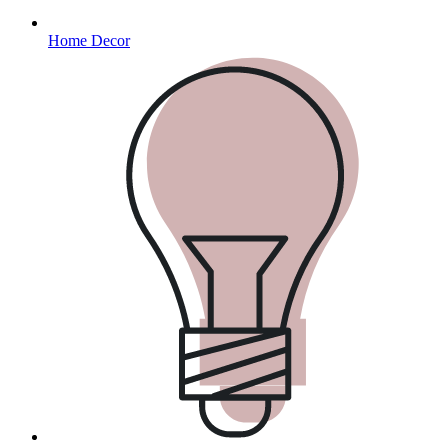
Home Decor