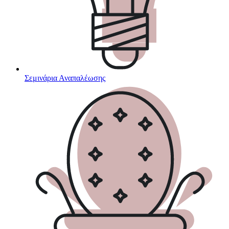
Σεμινάρια Αναπαλέωσης