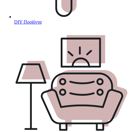
DIY Προϊόντα