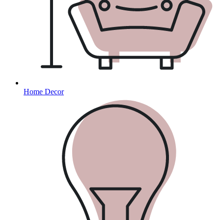
Home Decor