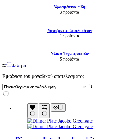
Υφασμάτινα είδη
3 προϊόντα
Υφάσματα Επιπλώσεων
1 προϊόντα
Υλικά Τεχνοτροπιών
5 προϊόντα
Φίλτρα
Εμφάνιση του μοναδικού αποτελέσματος