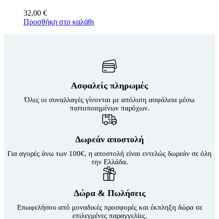
32,00
€
Προσθήκη στο καλάθι
Ασφαλείς πληρωμές
Όλες οι συναλλαγές γίνονται με απόλυτη ασφάλεια μέσω
πιστοποιημένων παρόχων.
Δωρεάν αποστολή
Για αγορές άνω των 100€, η αποστολή είναι εντελώς δωρεάν σε όλη
την Ελλάδα.
Δώρα & Πωλήσεις
Επωφελήσου από μοναδικές προσφορές και έκπληξη δώρα σε
επιλεγμένες παραγγελίες.