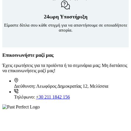
24ωρη Υποστήριξη
Είμαστε δίπλα σου κάθε στιγμή για να απαντήσουμε σε οποιαδήποτε
απορία.
Επικοινωνήστε μαζί μας
Έχεις ερωτήσεις για τα προϊόντα ή τα σεμινάρια μας; Μη διστάσεις
να επικοινωνήσεις μαζί μας!
Διεύθυνση:
Λεωφόρος Δημοκρατίας 12, Μελίσσια
Τηλέφωνο:
+30 211 1842 156