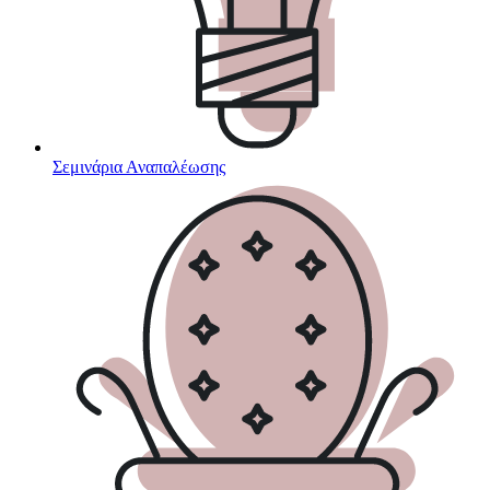
Σεμινάρια Αναπαλέωσης