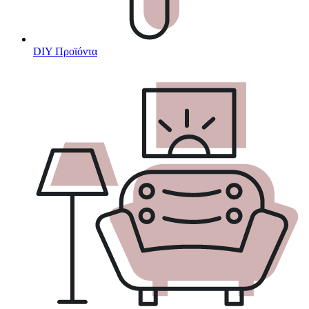
DIY Προϊόντα