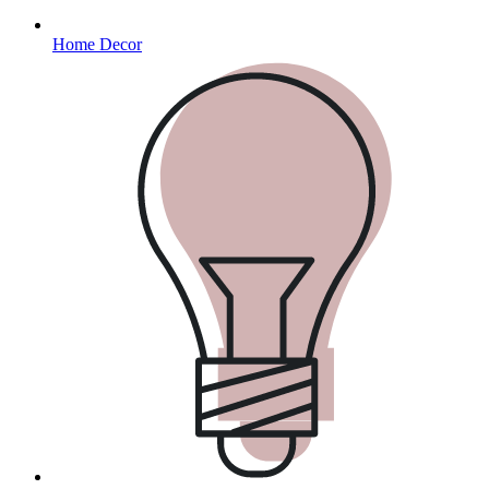
Home Decor