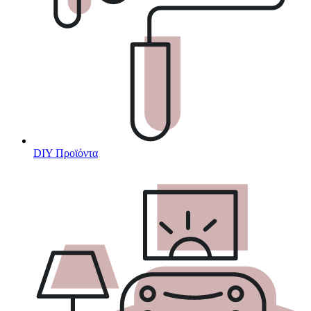
DIY Προϊόντα