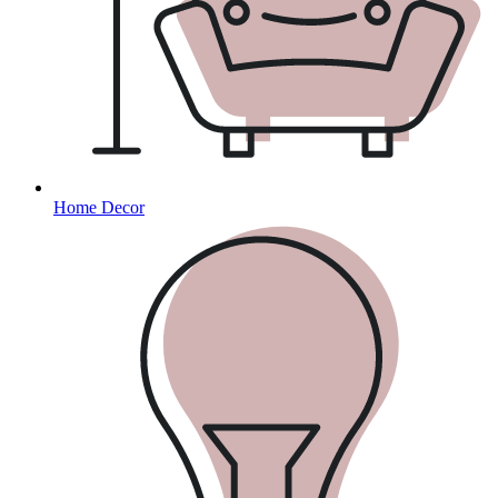
Home Decor