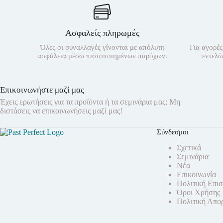
Ασφαλείς πληρωμές
Όλες οι συναλλαγές γίνονται με απόλυτη
Για αγορές
ασφάλεια μέσω πιστοποιημένων παρόχων.
εντελώ
Επικοινωνήστε μαζί μας
Έχεις ερωτήσεις για τα προϊόντα ή τα σεμινάρια μας; Μη
διστάσεις να επικοινωνήσεις μαζί μας!
Σύνδεσμοι
Σχετικά
Σεμινάρια
Νέα
Επικοινωνία
Πολιτική Επι
Όροι Χρήσης
Πολιτική Απο