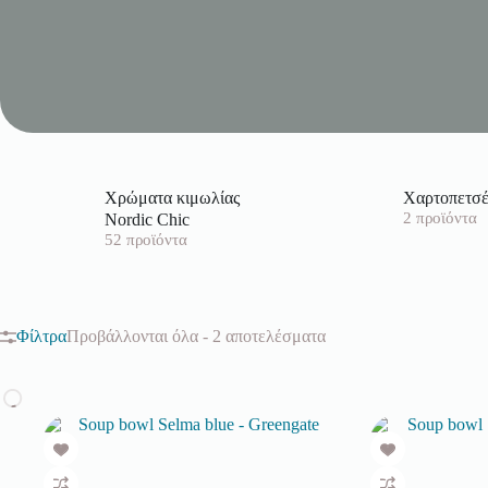
Χρώματα κιμωλίας
Χαρτοπετσέ
Nordic Chic
2 προϊόντα
52 προϊόντα
Φίλτρα
Προβάλλονται όλα - 2 αποτελέσματα