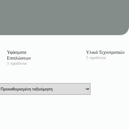
Υφάσματα
Υλικά Τεχνοτροπιών
Επιπλώσεων
5 προϊόντα
1 προϊόντα