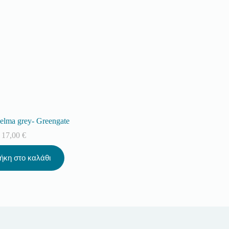
elma grey- Greengate
17,00
€
ήκη στο καλάθι