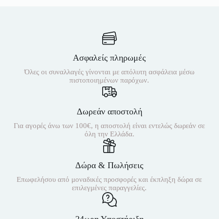
Ασφαλείς πληρωμές
Όλες οι συναλλαγές γίνονται με απόλυτη ασφάλεια μέσω
πιστοποιημένων παρόχων.
Δωρεάν αποστολή
Για αγορές άνω των 100€, η αποστολή είναι εντελώς δωρεάν σε
όλη την Ελλάδα.
Δώρα & Πωλήσεις
Επωφελήσου από μοναδικές προσφορές και έκπληξη δώρα σε
επιλεγμένες παραγγελίες.
24ωρη Υποστήριξη