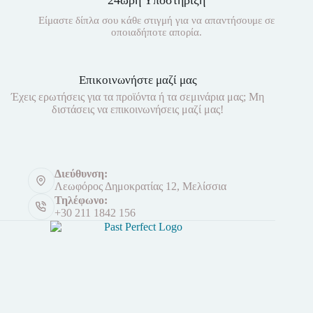
Είμαστε δίπλα σου κάθε στιγμή για να απαντήσουμε σε
οποιαδήποτε απορία.
Επικοινωνήστε μαζί μας
Έχεις ερωτήσεις για τα προϊόντα ή τα σεμινάρια μας; Μη
διστάσεις να επικοινωνήσεις μαζί μας!
Διεύθυνση:
Λεωφόρος Δημοκρατίας 12, Μελίσσια
Τηλέφωνο:
+30 211 1842 156