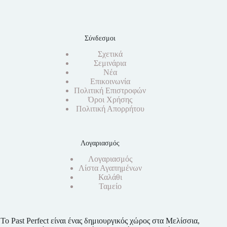
Σύνδεσμοι
Σχετικά
Σεμινάρια
Νέα
Επικοινωνία
Πολιτική Επιστροφών
Όροι Χρήσης
Πολιτική Απορρήτου
Λογαριασμός
Λογαριασμός
Λίστα Αγαπημένων
Καλάθι
Ταμείο
Το Past Perfect είναι ένας δημιουργικός χώρος στα Μελίσσια,