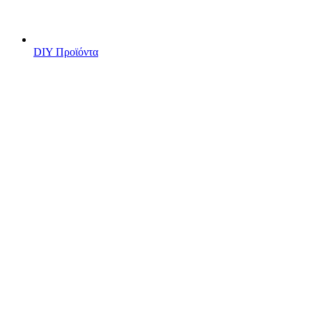
DIY Προϊόντα