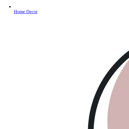
Home Decor