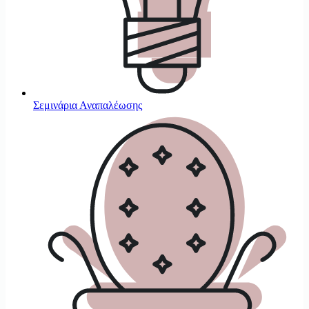
Σεμινάρια Αναπαλέωσης