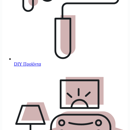
DIY Προϊόντα