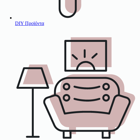
DIY Προϊόντα