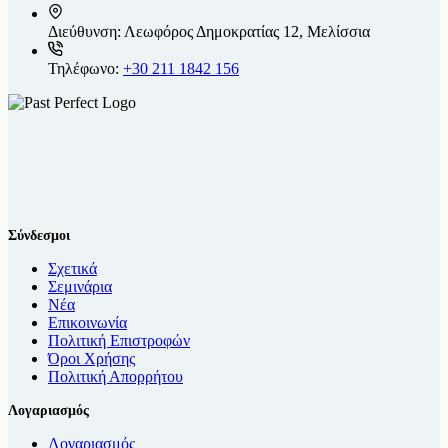
Διεύθυνση:
Λεωφόρος Δημοκρατίας 12, Μελίσσια
Τηλέφωνο:
+30 211 1842 156
Σύνδεσμοι
Σχετικά
Σεμινάρια
Νέα
Επικοινωνία
Πολιτική Επιστροφών
Όροι Χρήσης
Πολιτική Απορρήτου
Λογαριασμός
Λογαριασμός