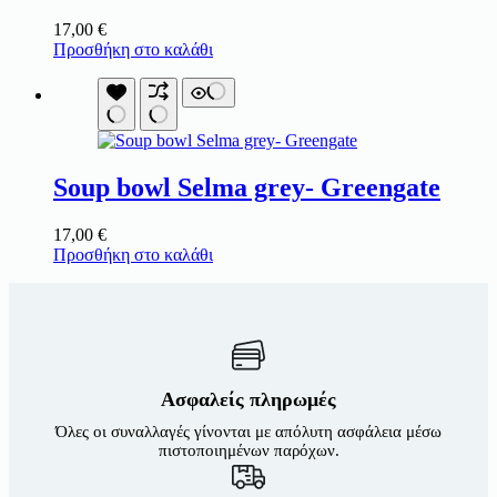
17,00
€
Προσθήκη στο καλάθι
Soup bowl Selma grey- Greengate
17,00
€
Προσθήκη στο καλάθι
Ασφαλείς πληρωμές
Όλες οι συναλλαγές γίνονται με απόλυτη ασφάλεια μέσω
πιστοποιημένων παρόχων.