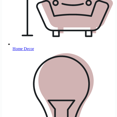
Home Decor