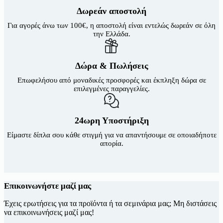
Δωρεάν αποστολή
Για αγορές άνω των 100€, η αποστολή είναι εντελώς δωρεάν σε όλη
την Ελλάδα.
Δώρα & Πωλήσεις
Επωφελήσου από μοναδικές προσφορές και έκπληξη δώρα σε
επιλεγμένες παραγγελίες.
24ωρη Υποστήριξη
Είμαστε δίπλα σου κάθε στιγμή για να απαντήσουμε σε οποιαδήποτε
απορία.
Επικοινωνήστε μαζί μας
Έχεις ερωτήσεις για τα προϊόντα ή τα σεμινάρια μας; Μη διστάσεις
να επικοινωνήσεις μαζί μας!