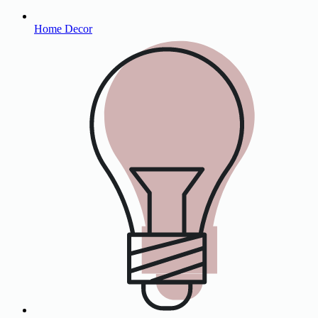
Home Decor