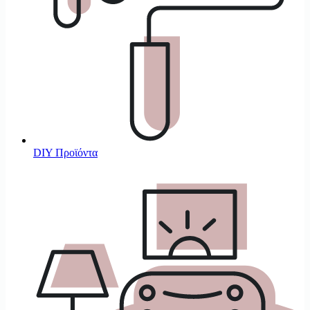
DIY Προϊόντα