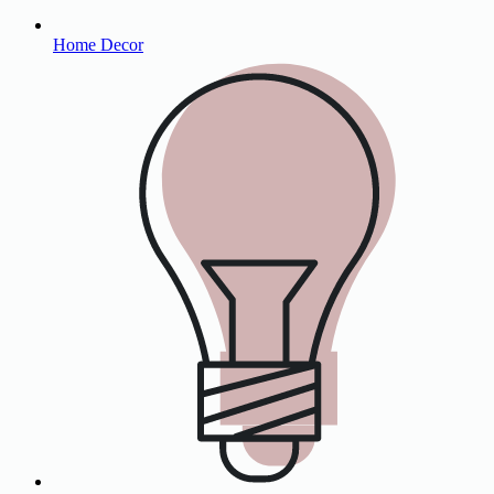
Home Decor