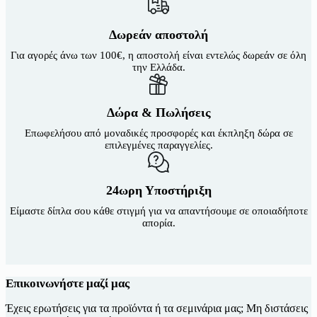
Δωρεάν αποστολή
Για αγορές άνω των 100€, η αποστολή είναι εντελώς δωρεάν σε όλη
την Ελλάδα.
Δώρα & Πωλήσεις
Επωφελήσου από μοναδικές προσφορές και έκπληξη δώρα σε
επιλεγμένες παραγγελίες.
24ωρη Υποστήριξη
Είμαστε δίπλα σου κάθε στιγμή για να απαντήσουμε σε οποιαδήποτε
απορία.
Επικοινωνήστε μαζί μας
Έχεις ερωτήσεις για τα προϊόντα ή τα σεμινάρια μας; Μη διστάσεις