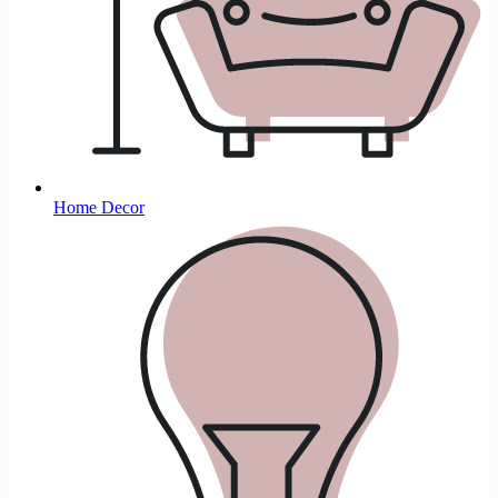
Home Decor