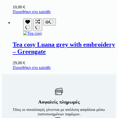
10,00
€
Προσθήκη στο καλάθι
Tea cosy Luana grey with embroidery
– Greengate
29,00
€
Προσθήκη στο καλάθι
Ασφαλείς πληρωμές
Όλες οι συναλλαγές γίνονται με απόλυτη ασφάλεια μέσω
πιστοποιημένων παρόχων.