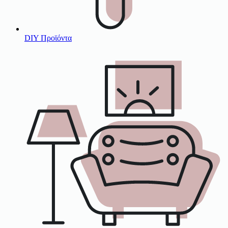
DIY Προϊόντα