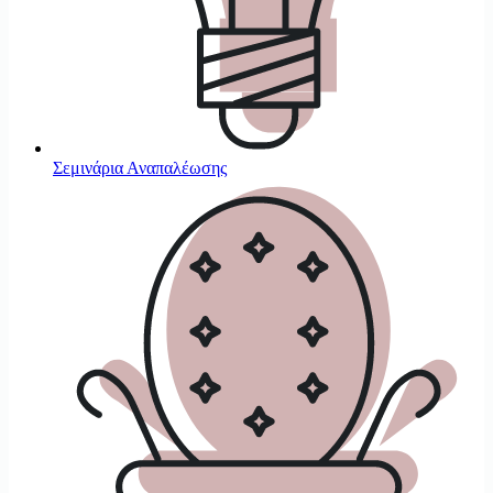
Σεμινάρια Αναπαλέωσης