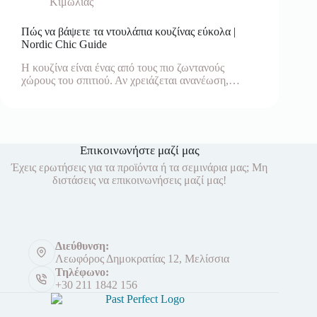
Κιμωλίας
Πώς να βάψετε τα ντουλάπια κουζίνας εύκολα |
Nordic Chic Guide
Η κουζίνα είναι ένας από τους πιο ζωντανούς
χώρους του σπιτιού. Αν χρειάζεται ανανέωση,…
Επικοινωνήστε μαζί μας
Έχεις ερωτήσεις για τα προϊόντα ή τα σεμινάρια μας; Μη
διστάσεις να επικοινωνήσεις μαζί μας!
Διεύθυνση:
Λεωφόρος Δημοκρατίας 12, Μελίσσια
Τηλέφωνο:
+30 211 1842 156