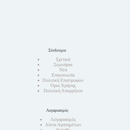
Σύνδεσμοι
Σχετικά
Σεμινάρια
Νέα
Επικοινωνία
Πολιτική Επιστροφών
Όροι Χρήσης
Πολιτική Απορρήτου
Λογαριασμός
Λογαριασμός
Λίστα Αγαπημένων
Καλάθι