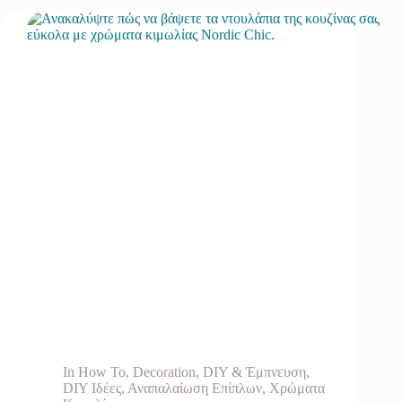
In
How To
,
Decoration
,
DIY & Έμπνευση
,
DIY Ιδέες
,
Αναπαλαίωση Επίπλων
,
Χρώματα