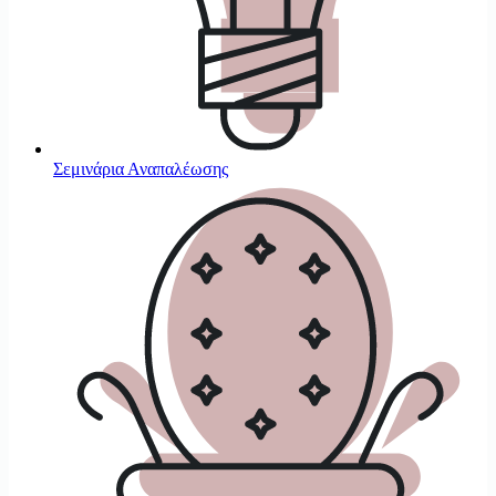
Σεμινάρια Αναπαλέωσης