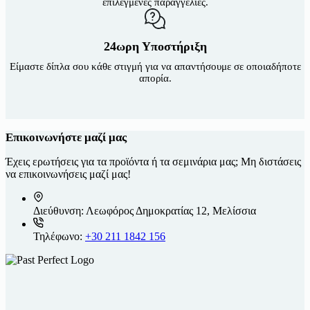
επιλεγμένες παραγγελίες.
24ωρη Υποστήριξη
Είμαστε δίπλα σου κάθε στιγμή για να απαντήσουμε σε οποιαδήποτε
απορία.
Επικοινωνήστε μαζί μας
Έχεις ερωτήσεις για τα προϊόντα ή τα σεμινάρια μας; Μη διστάσεις
να επικοινωνήσεις μαζί μας!
Διεύθυνση:
Λεωφόρος Δημοκρατίας 12, Μελίσσια
Τηλέφωνο:
+30 211 1842 156