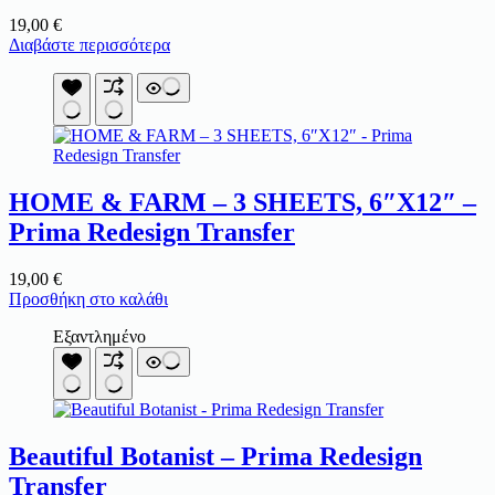
19,00
€
Διαβάστε περισσότερα
HOME & FARM – 3 SHEETS, 6″X12″ –
Prima Redesign Transfer
19,00
€
Προσθήκη στο καλάθι
Εξαντλημένο
Beautiful Botanist – Prima Redesign
Transfer