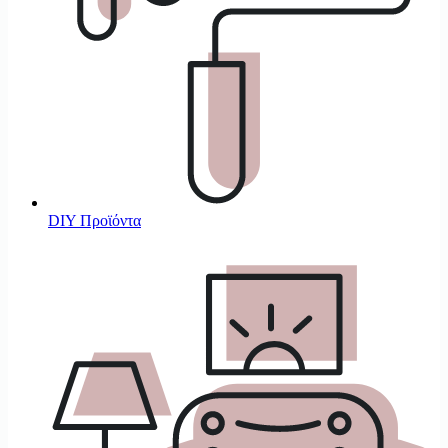
DIY Προϊόντα