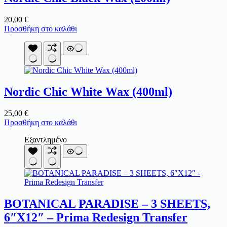
20,00
€
Προσθήκη στο καλάθι
Nordic Chic White Wax (400ml)
25,00
€
Προσθήκη στο καλάθι
Εξαντλημένο
BOTANICAL PARADISE – 3 SHEETS,
6″X12″ – Prima Redesign Transfer