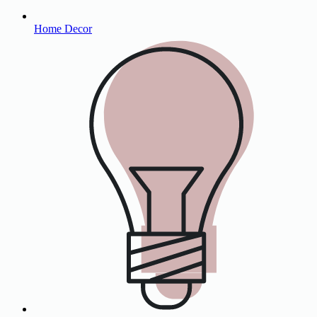
Home Decor