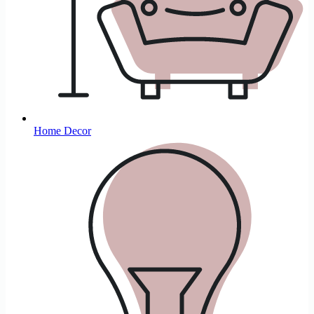
Home Decor