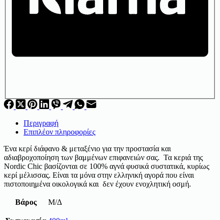
Περιγραφή
Επιπλέον πληροφορίες
Ένα κερί διάφανο & μεταξένιο για την προστασία και
αδιαβροχοποίηση των βαμμένων επιφανειών σας. Τα κεριά της
Nordic Chic βασίζονται σε 100% αγνά φυσικά συστατικά, κυρίως
κερί μέλισσας. Είναι τα μόνα στην ελληνική αγορά που είναι
πιστοποιημένα οικολογικά και δεν έχουν ενοχλητική οσμή.
Βάρος
Μ/Δ