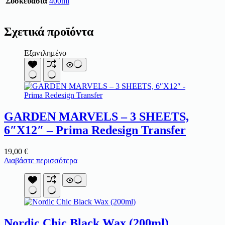
Συσκευασία
400ml
Σχετικά προϊόντα
Εξαντλημένο
GARDEN MARVELS – 3 SHEETS,
6″X12″ – Prima Redesign Transfer
19,00
€
Διαβάστε περισσότερα
Nordic Chic Black Wax (200ml)