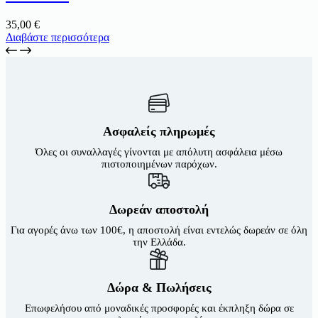
35,00
€
Διαβάστε περισσότερα
Ασφαλείς πληρωμές
Όλες οι συναλλαγές γίνονται με απόλυτη ασφάλεια μέσω
πιστοποιημένων παρόχων.
Δωρεάν αποστολή
Για αγορές άνω των 100€, η αποστολή είναι εντελώς δωρεάν σε όλη
την Ελλάδα.
Δώρα & Πωλήσεις
Επωφελήσου από μοναδικές προσφορές και έκπληξη δώρα σε