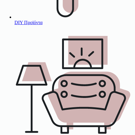
DIY Προϊόντα