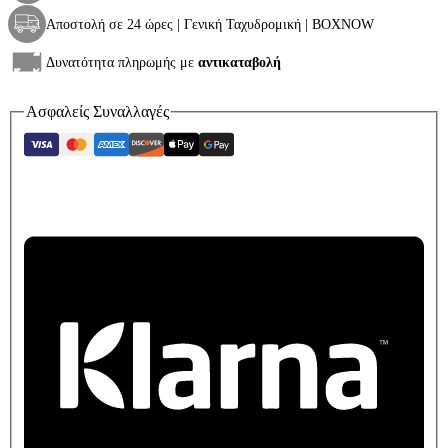
Αποστολή σε 24 ώρες | Γενική Ταχυδρομική | BOXNOW
Δυνατότητα πληρωμής με
αντικαταβολή
Ασφαλείς Συναλλαγές