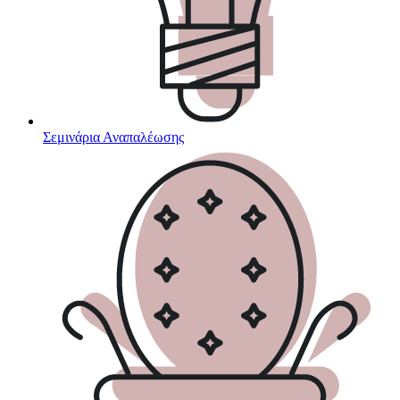
Σεμινάρια Αναπαλέωσης