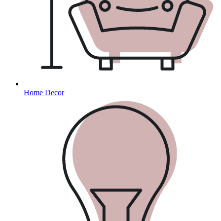
Home Decor