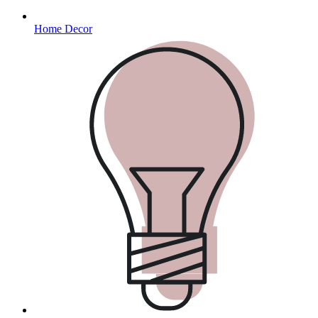
Home Decor