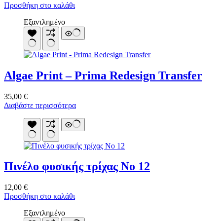
Προσθήκη στο καλάθι
Εξαντλημένο
Algae Print – Prima Redesign Transfer
35,00
€
Διαβάστε περισσότερα
Πινέλο φυσικής τρίχας Νο 12
12,00
€
Προσθήκη στο καλάθι
Εξαντλημένο