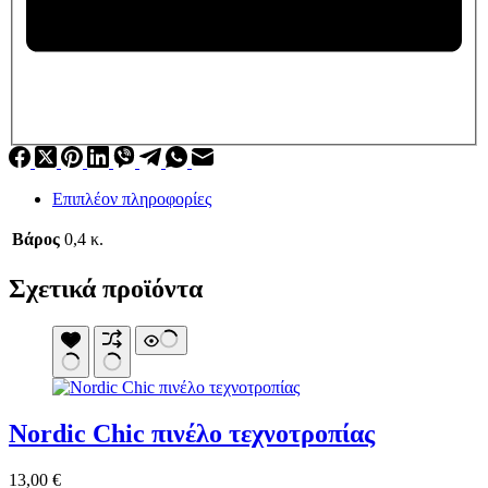
Επιπλέον πληροφορίες
Βάρος
0,4 κ.
Σχετικά προϊόντα
Nordic Chic πινέλο τεχνοτροπίας
13,00
€