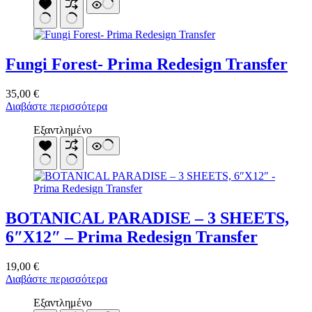
Fungi Forest- Prima Redesign Transfer
35,00
€
Διαβάστε περισσότερα
Εξαντλημένο
BOTANICAL PARADISE – 3 SHEETS,
6″X12″ – Prima Redesign Transfer
19,00
€
Διαβάστε περισσότερα
Εξαντλημένο