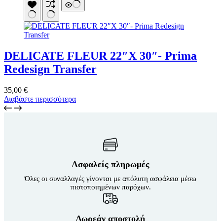
DELICATE FLEUR 22″X 30″- Prima
Redesign Transfer
35,00
€
Διαβάστε περισσότερα
Ασφαλείς πληρωμές
Όλες οι συναλλαγές γίνονται με απόλυτη ασφάλεια μέσω
πιστοποιημένων παρόχων.
Δωρεάν αποστολή