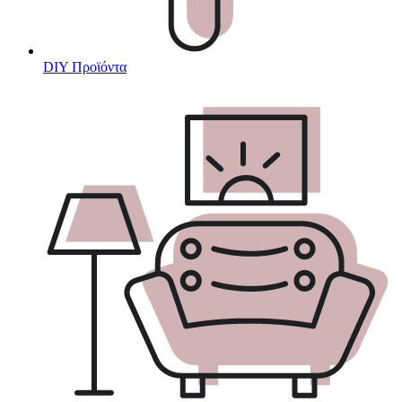
DIY Προϊόντα