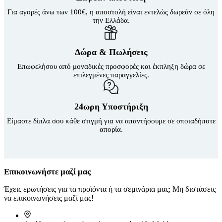
Για αγορές άνω των 100€, η αποστολή είναι εντελώς δωρεάν σε όλη
την Ελλάδα.
Δώρα & Πωλήσεις
Επωφελήσου από μοναδικές προσφορές και έκπληξη δώρα σε
επιλεγμένες παραγγελίες.
24ωρη Υποστήριξη
Είμαστε δίπλα σου κάθε στιγμή για να απαντήσουμε σε οποιαδήποτε
απορία.
Επικοινωνήστε μαζί μας
Έχεις ερωτήσεις για τα προϊόντα ή τα σεμινάρια μας; Μη διστάσεις
να επικοινωνήσεις μαζί μας!