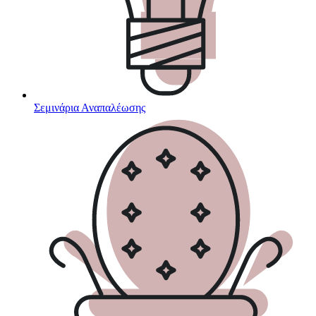
Σεμινάρια Αναπαλέωσης