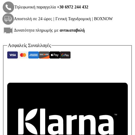
Τηλεφωνική παραγγελία
+30 6972 244 432
Αποστολή σε 24 ώρες | Γενική Ταχυδρομική | BOXNOW
Δυνατότητα πληρωμής με
αντικαταβολή
Ασφαλείς Συναλλαγές