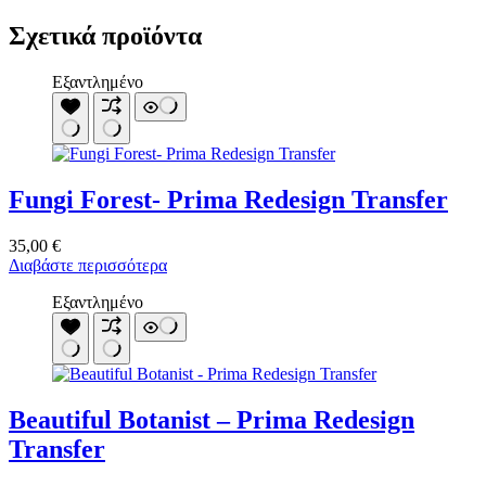
Σχετικά προϊόντα
Εξαντλημένο
Fungi Forest- Prima Redesign Transfer
35,00
€
Διαβάστε περισσότερα
Εξαντλημένο
Beautiful Botanist – Prima Redesign
Transfer