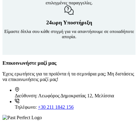
επιλεγμένες παραγγελίες.
24ωρη Υποστήριξη
Είμαστε δίπλα σου κάθε στιγμή για να απαντήσουμε σε οποιαδήποτε
απορία.
Επικοινωνήστε μαζί μας
Έχεις ερωτήσεις για τα προϊόντα ή τα σεμινάρια μας; Μη διστάσεις
να επικοινωνήσεις μαζί μας!
Διεύθυνση:
Λεωφόρος Δημοκρατίας 12, Μελίσσια
Τηλέφωνο:
+30 211 1842 156