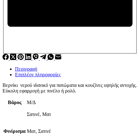
Περιγραφή
Επιπλέον πληροφορίες
Βερνίκι νερού ιδανικό για πατώματα και κουζίνες υψηλής αντοχής.
Εύκολη εφαρμογή με πινέλο ή ρολό.
Βάρος
Μ/Δ
Σατινέ, Ματ
Φινίρισμα
Ματ, Σατινέ