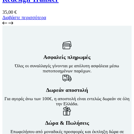
35,00
€
Διαβάστε περισσότερα
Ασφαλείς πληρωμές
Όλες οι συναλλαγές γίνονται με απόλυτη ασφάλεια μέσω
πιστοποιημένων παρόχων.
Δωρεάν αποστολή
Για αγορές άνω των 100€, η αποστολή είναι εντελώς δωρεάν σε όλη
την Ελλάδα.
Δώρα & Πωλήσεις
Επωφελήσου από μοναδικές προσφορές και έκπληξη δώρα σε