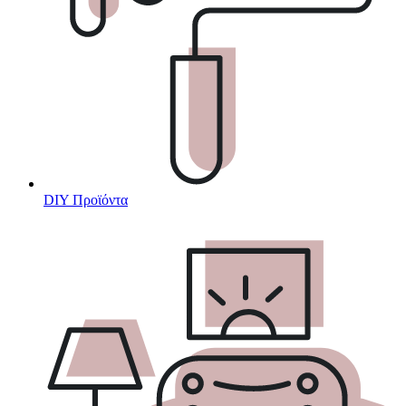
DIY Προϊόντα