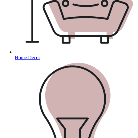
Home Decor