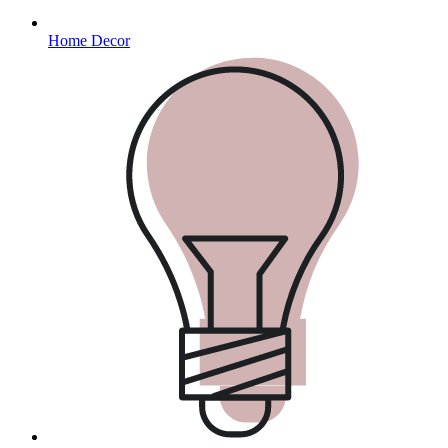
Home Decor