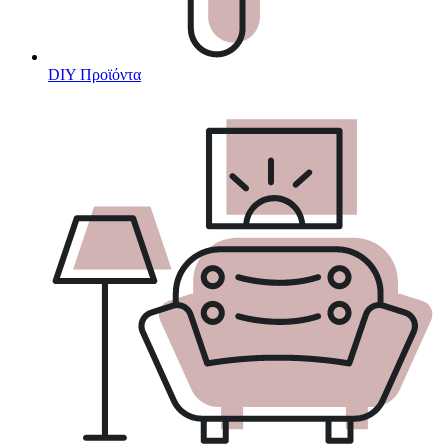
DIY Προϊόντα