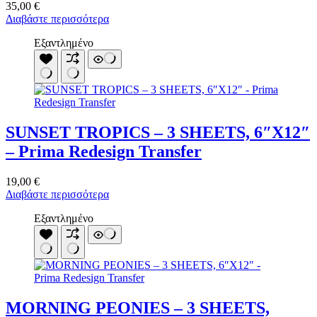
35,00
€
Διαβάστε περισσότερα
Εξαντλημένο
SUNSET TROPICS – 3 SHEETS, 6″X12″
– Prima Redesign Transfer
19,00
€
Διαβάστε περισσότερα
Εξαντλημένο
MORNING PEONIES – 3 SHEETS,