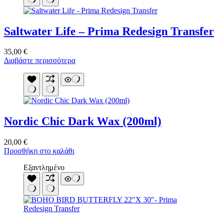
Saltwater Life – Prima Redesign Transfer
35,00
€
Διαβάστε περισσότερα
Nordic Chic Dark Wax (200ml)
20,00
€
Προσθήκη στο καλάθι
Εξαντλημένο