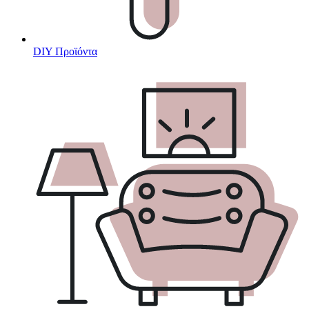
DIY Προϊόντα