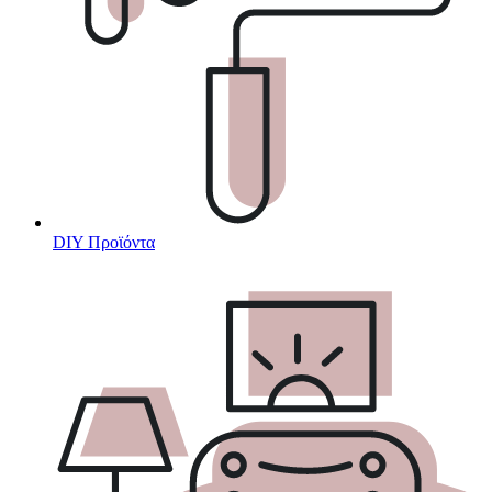
DIY Προϊόντα