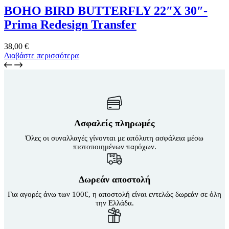
BOHO BIRD BUTTERFLY 22″X 30″-
Prima Redesign Transfer
38,00
€
Διαβάστε περισσότερα
Ασφαλείς πληρωμές
Όλες οι συναλλαγές γίνονται με απόλυτη ασφάλεια μέσω
πιστοποιημένων παρόχων.
Δωρεάν αποστολή
Για αγορές άνω των 100€, η αποστολή είναι εντελώς δωρεάν σε όλη
την Ελλάδα.