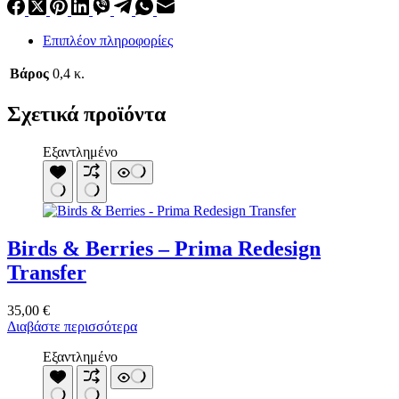
Επιπλέον πληροφορίες
Βάρος
0,4 κ.
Σχετικά προϊόντα
Εξαντλημένο
Birds & Berries – Prima Redesign
Transfer
35,00
€
Διαβάστε περισσότερα
Εξαντλημένο