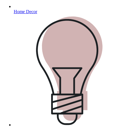
Home Decor