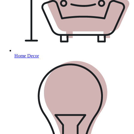
Home Decor