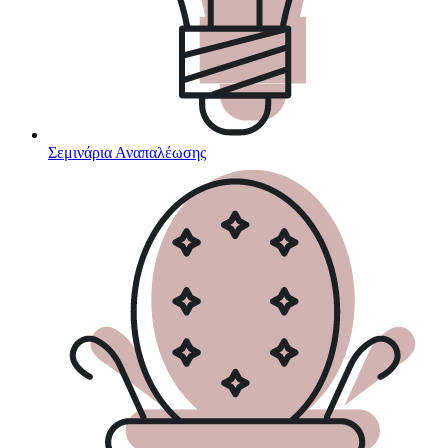
Σεμινάρια Αναπαλέωσης