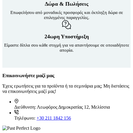
Δώρα & Πωλήσεις
Επωφελήσου από μοναδικές προσφορές και έκπληξη δώρα σε
επιλεγμένες παραγγελίες.
24ωρη Υποστήριξη
Είμαστε δίπλα σου κάθε στιγμή για να απαντήσουμε σε οποιαδήποτε
απορία.
Επικοινωνήστε μαζί μας
Έχεις ερωτήσεις για τα προϊόντα ή τα σεμινάρια μας; Μη διστάσεις
να επικοινωνήσεις μαζί μας!
Διεύθυνση:
Λεωφόρος Δημοκρατίας 12, Μελίσσια
Τηλέφωνο:
+30 211 1842 156