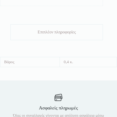
Επιπλέον πληροφορίες
Βάρος
0,4 κ.
Ασφαλείς πληρωμές
Όλες οι συναλλαγές γίνονται με απόλυτη ασφάλεια μέσω