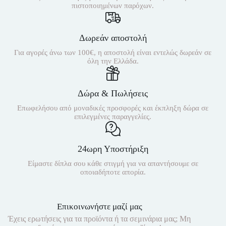
πιστοποιημένων παρόχων.
Δωρεάν αποστολή
Για αγορές άνω των 100€, η αποστολή είναι εντελώς δωρεάν σε
όλη την Ελλάδα.
Δώρα & Πωλήσεις
Επωφελήσου από μοναδικές προσφορές και έκπληξη δώρα σε
επιλεγμένες παραγγελίες.
24ωρη Υποστήριξη
Είμαστε δίπλα σου κάθε στιγμή για να απαντήσουμε σε
οποιαδήποτε απορία.
Επικοινωνήστε μαζί μας
Έχεις ερωτήσεις για τα προϊόντα ή τα σεμινάρια μας; Μη