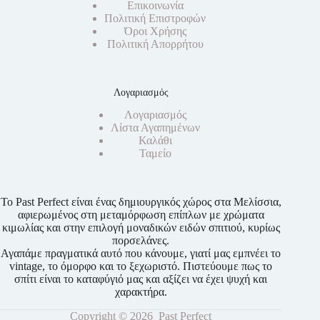
Επικοινωνία
Πολιτική Επιστροφών
Όροι Χρήσης
Πολιτική Απορρήτου
Λογαριασμός
Λογαριασμός
Λίστα Αγαπημένων
Καλάθι
Ταμείο
Το Past Perfect είναι ένας δημιουργικός χώρος στα Μελίσσια,
αφιερωμένος στη μεταμόρφωση επίπλων με χρώματα
κιμωλίας και στην επιλογή μοναδικών ειδών σπιτιού, κυρίως
πορσελάνες.
Αγαπάμε πραγματικά αυτό που κάνουμε, γιατί μας εμπνέει το
vintage, το όμορφο και το ξεχωριστό. Πιστεύουμε πως το
σπίτι είναι το καταφύγιό μας και αξίζει να έχει ψυχή και
χαρακτήρα.
Copyright © 2026 Past Perfect