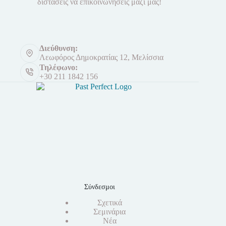
διστάσεις να επικοινωνήσεις μαζί μας!
Διεύθυνση:
Λεωφόρος Δημοκρατίας 12, Μελίσσια
Τηλέφωνο:
+30 211 1842 156
Σύνδεσμοι
Σχετικά
Σεμινάρια
Νέα