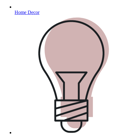
Home Decor