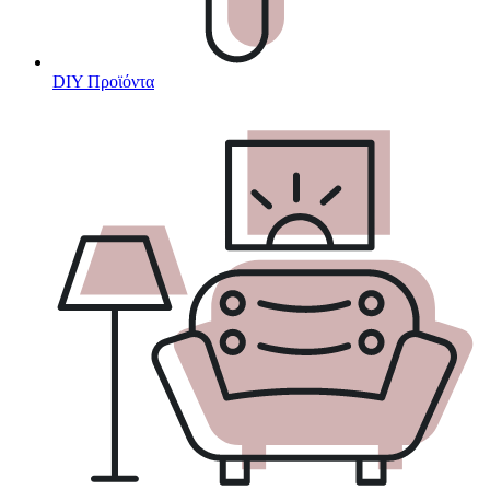
DIY Προϊόντα