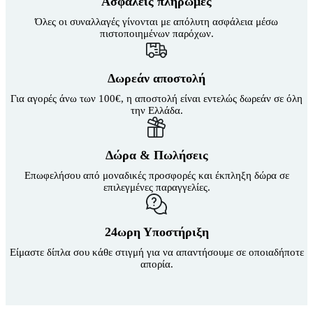
Ασφαλείς πληρωμές
Όλες οι συναλλαγές γίνονται με απόλυτη ασφάλεια μέσω
πιστοποιημένων παρόχων.
Δωρεάν αποστολή
Για αγορές άνω των 100€, η αποστολή είναι εντελώς δωρεάν σε όλη
την Ελλάδα.
Δώρα & Πωλήσεις
Επωφελήσου από μοναδικές προσφορές και έκπληξη δώρα σε
επιλεγμένες παραγγελίες.
24ωρη Υποστήριξη
Είμαστε δίπλα σου κάθε στιγμή για να απαντήσουμε σε οποιαδήποτε
απορία.