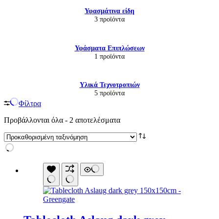
Υφασμάτινα είδη
3 προϊόντα
Υφάσματα Επιπλώσεων
1 προϊόντα
Υλικά Τεχνοτροπιών
5 προϊόντα
Φίλτρα
Προβάλλονται όλα - 2 αποτελέσματα