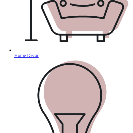
Home Decor