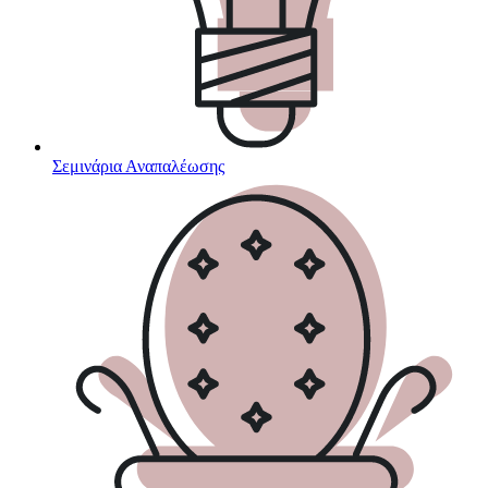
Σεμινάρια Αναπαλέωσης