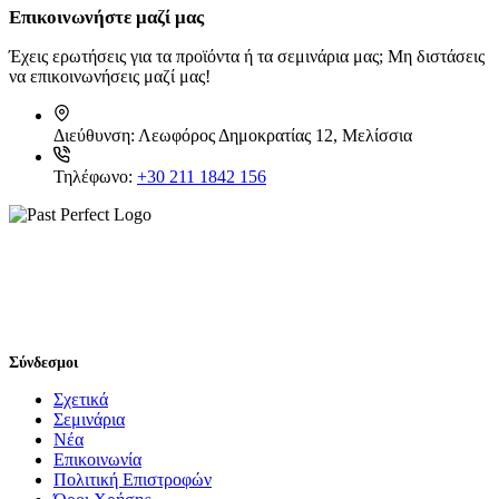
Επικοινωνήστε μαζί μας
Έχεις ερωτήσεις για τα προϊόντα ή τα σεμινάρια μας; Μη διστάσεις
να επικοινωνήσεις μαζί μας!
Διεύθυνση:
Λεωφόρος Δημοκρατίας 12, Μελίσσια
Τηλέφωνο:
+30 211 1842 156
Σύνδεσμοι
Σχετικά
Σεμινάρια
Νέα
Επικοινωνία
Πολιτική Επιστροφών