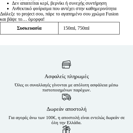
Δεν απαιτείται κερί, βερνίκι ή συνεχής συντήρηση
Ανθεκτικό φινίρισμα που αντέχει στην καθημερινότητα
Διάλεξε το project σου, πάρε το αγαπημένο σου χρώμα Fusion
και βάψε το… όμορφα!
Συσκευασία
150ml
,
750ml
Ασφαλείς πληρωμές
Όλες οι συναλλαγές γίνονται με απόλυτη ασφάλεια μέσω
πιστοποιημένων παρόχων.
Δωρεάν αποστολή
Για αγορές άνω των 100€, η αποστολή είναι εντελώς δωρεάν σε
όλη την Ελλάδα.