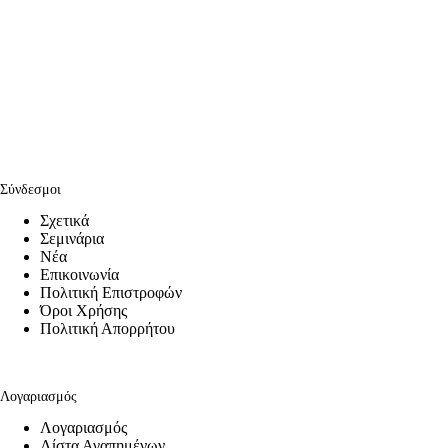
Σύνδεσμοι
Σχετικά
Σεμινάρια
Νέα
Επικοινωνία
Πολιτική Επιστροφών
Όροι Χρήσης
Πολιτική Απορρήτου
Λογαριασμός
Λογαριασμός
Λίστα Αγαπημένων