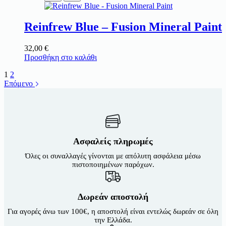
Reinfrew Blue – Fusion Mineral Paint
32,00
€
Προσθήκη στο καλάθι
1
2
Επόμενο
Ασφαλείς πληρωμές
Όλες οι συναλλαγές γίνονται με απόλυτη ασφάλεια μέσω
πιστοποιημένων παρόχων.
Δωρεάν αποστολή
Για αγορές άνω των 100€, η αποστολή είναι εντελώς δωρεάν σε όλη
την Ελλάδα.