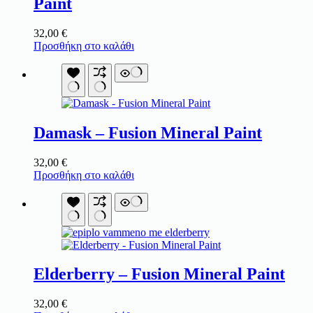
Paint
32,00
€
Προσθήκη στο καλάθι
Damask – Fusion Mineral Paint
32,00
€
Προσθήκη στο καλάθι
Elderberry – Fusion Mineral Paint
32,00
€