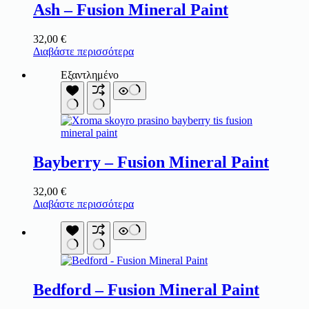
Ash – Fusion Mineral Paint
32,00
€
Διαβάστε περισσότερα
Εξαντλημένο
Bayberry – Fusion Mineral Paint
32,00
€
Διαβάστε περισσότερα
Bedford – Fusion Mineral Paint