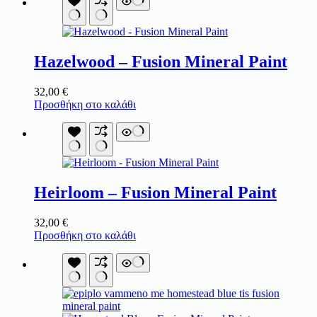
Hazelwood – Fusion Mineral Paint
32,00
€
Προσθήκη στο καλάθι
Heirloom – Fusion Mineral Paint
32,00
€
Προσθήκη στο καλάθι