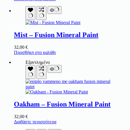
Mist – Fusion Mineral Paint
32,00
€
Προσθήκη στο καλάθι
Εξαντλημένο
Oakham – Fusion Mineral Paint
32,00
€
Διαβάστε περισσότερα