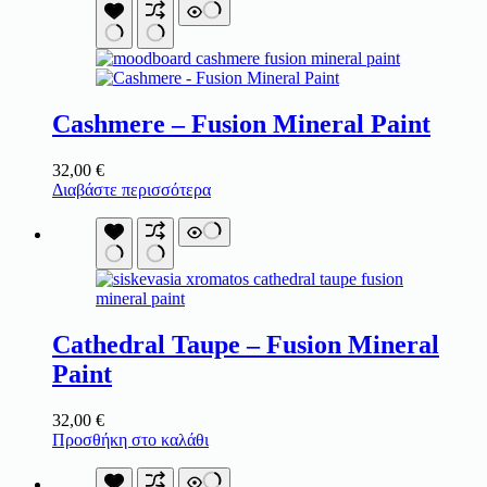
Cashmere – Fusion Mineral Paint
32,00
€
Διαβάστε περισσότερα
Cathedral Taupe – Fusion Mineral
Paint
32,00
€
Προσθήκη στο καλάθι