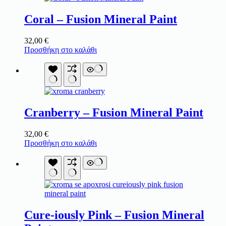
Coral – Fusion Mineral Paint
32,00
€
Προσθήκη στο καλάθι
Cranberry – Fusion Mineral Paint
32,00
€
Προσθήκη στο καλάθι
Cure-iously Pink – Fusion Mineral