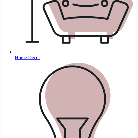
Home Decor