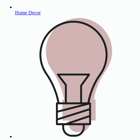
Home Decor