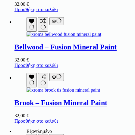
32,00
€
Προσθήκη στο καλάθι
Bellwood – Fusion Mineral Paint
32,00
€
Προσθήκη στο καλάθι
Brook – Fusion Mineral Paint
32,00
€
Προσθήκη στο καλάθι
Εξαντλημένο