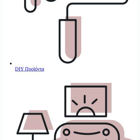
DIY Προϊόντα