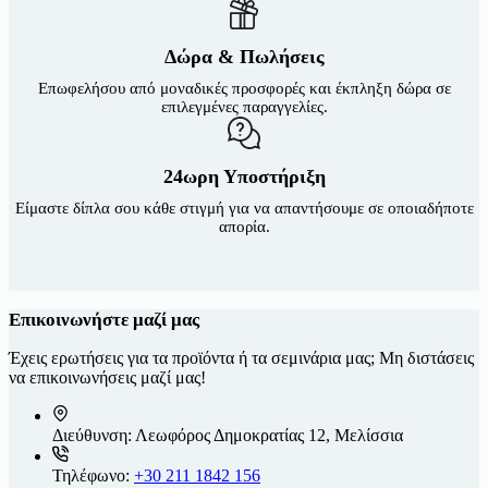
Δώρα & Πωλήσεις
Επωφελήσου από μοναδικές προσφορές και έκπληξη δώρα σε
επιλεγμένες παραγγελίες.
24ωρη Υποστήριξη
Είμαστε δίπλα σου κάθε στιγμή για να απαντήσουμε σε οποιαδήποτε
απορία.
Επικοινωνήστε μαζί μας
Έχεις ερωτήσεις για τα προϊόντα ή τα σεμινάρια μας; Μη διστάσεις
να επικοινωνήσεις μαζί μας!
Διεύθυνση:
Λεωφόρος Δημοκρατίας 12, Μελίσσια
Τηλέφωνο:
+30 211 1842 156