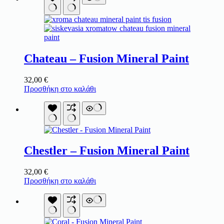
Chateau – Fusion Mineral Paint
32,00
€
Προσθήκη στο καλάθι
Chestler – Fusion Mineral Paint
32,00
€
Προσθήκη στο καλάθι