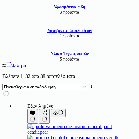
Υφασμάτινα είδη
3 προϊόντα
Υφάσματα Επιπλώσεων
1 προϊόντα
Υλικά Τεχνοτροπιών
5 προϊόντα
Φίλτρα
Βλέπετε 1–32 από 38 αποτελέσματα
Εξαντλημένο