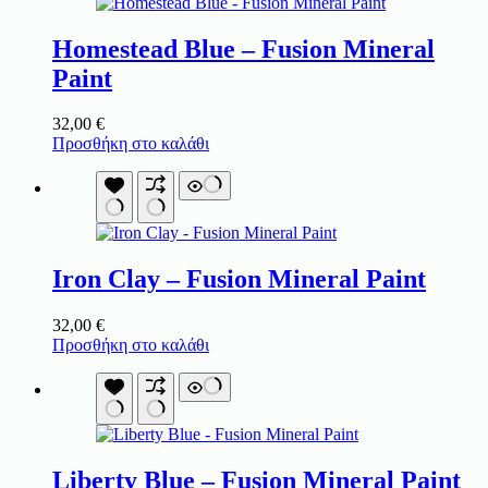
Homestead Blue – Fusion Mineral
Paint
32,00
€
Προσθήκη στο καλάθι
Iron Clay – Fusion Mineral Paint
32,00
€
Προσθήκη στο καλάθι
Liberty Blue – Fusion Mineral Paint