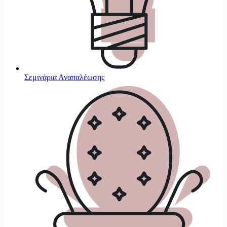
Σεμινάρια Αναπαλέωσης