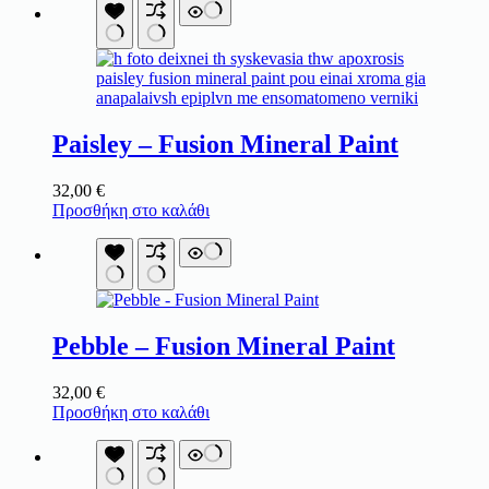
Paisley – Fusion Mineral Paint
32,00
€
Προσθήκη στο καλάθι
Pebble – Fusion Mineral Paint
32,00
€
Προσθήκη στο καλάθι