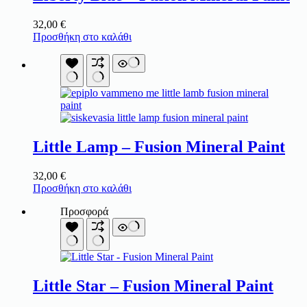
32,00
€
Προσθήκη στο καλάθι
Little Lamp – Fusion Mineral Paint
32,00
€
Προσθήκη στο καλάθι
Προσφορά
Little Star – Fusion Mineral Paint