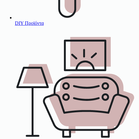
DIY Προϊόντα