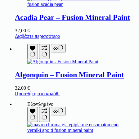
Acadia Pear – Fusion Mineral Paint
32,00
€
Διαβάστε περισσότερα
Algonquin – Fusion Mineral Paint
32,00
€
Προσθήκη στο καλάθι
Εξαντλημένο