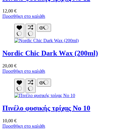
12,00
€
Προσθήκη στο καλάθι
Nordic Chic Dark Wax (200ml)
20,00
€
Προσθήκη στο καλάθι
Πινέλο φυσικής τρίχας Νο 10
10,00
€
Προσθήκη στο καλάθι