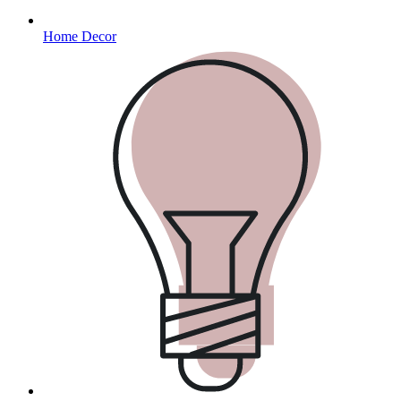
Home Decor