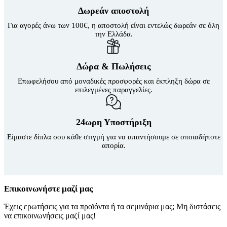
Δωρεάν αποστολή
Για αγορές άνω των 100€, η αποστολή είναι εντελώς δωρεάν σε όλη
την Ελλάδα.
Δώρα & Πωλήσεις
Επωφελήσου από μοναδικές προσφορές και έκπληξη δώρα σε
επιλεγμένες παραγγελίες.
24ωρη Υποστήριξη
Είμαστε δίπλα σου κάθε στιγμή για να απαντήσουμε σε οποιαδήποτε
απορία.
Επικοινωνήστε μαζί μας
Έχεις ερωτήσεις για τα προϊόντα ή τα σεμινάρια μας; Μη διστάσεις
να επικοινωνήσεις μαζί μας!