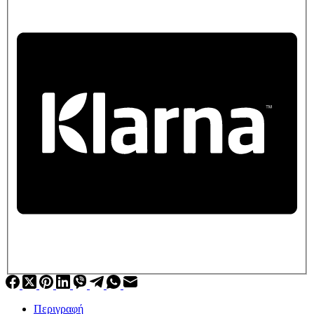
Περιγραφή