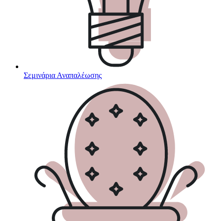
Σεμινάρια Αναπαλέωσης