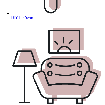
DIY Προϊόντα