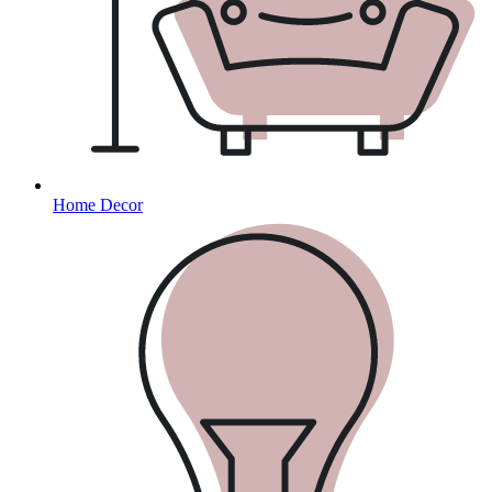
Home Decor