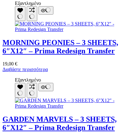
Εξαντλημένο
MORNING PEONIES – 3 SHEETS,
6″X12″ – Prima Redesign Transfer
19,00
€
Διαβάστε περισσότερα
Εξαντλημένο
GARDEN MARVELS – 3 SHEETS,
6″X12″ – Prima Redesign Transfer