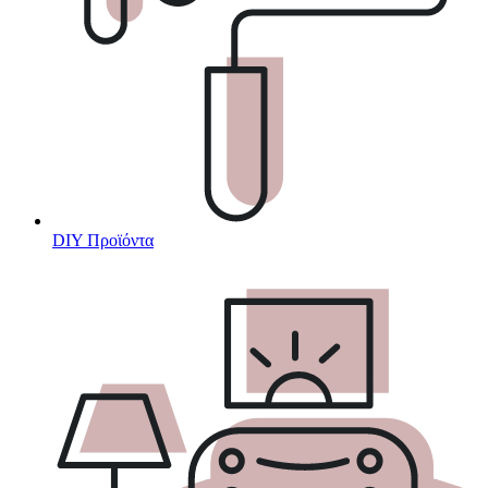
DIY Προϊόντα