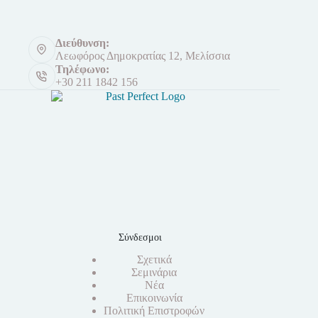
Διεύθυνση:
Λεωφόρος Δημοκρατίας 12, Μελίσσια
Τηλέφωνο:
+30 211 1842 156
Σύνδεσμοι
Σχετικά
Σεμινάρια
Νέα
Επικοινωνία
Πολιτική Επιστροφών