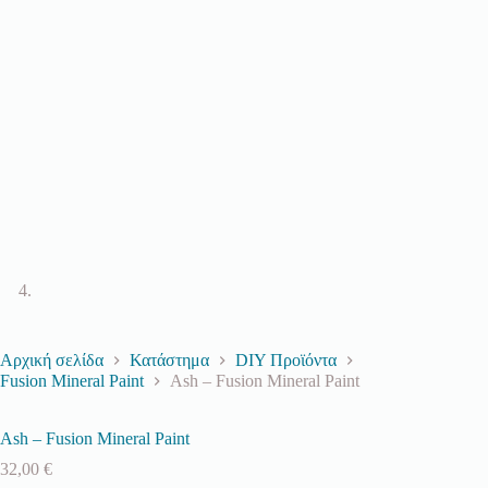
Αρχική σελίδα
Κατάστημα
DIY Προϊόντα
Fusion Mineral Paint
Ash – Fusion Mineral Paint
Ash – Fusion Mineral Paint
32,00
€