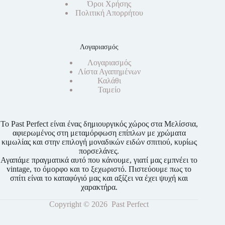
Όροι Χρήσης
Πολιτική Απορρήτου
Λογαριασμός
Λογαριασμός
Λίστα Αγαπημένων
Καλάθι
Ταμείο
Το Past Perfect είναι ένας δημιουργικός χώρος στα Μελίσσια,
αφιερωμένος στη μεταμόρφωση επίπλων με χρώματα
κιμωλίας και στην επιλογή μοναδικών ειδών σπιτιού, κυρίως
πορσελάνες.
Αγαπάμε πραγματικά αυτό που κάνουμε, γιατί μας εμπνέει το
vintage, το όμορφο και το ξεχωριστό. Πιστεύουμε πως το
σπίτι είναι το καταφύγιό μας και αξίζει να έχει ψυχή και
χαρακτήρα.
Copyright © 2026 Past Perfect