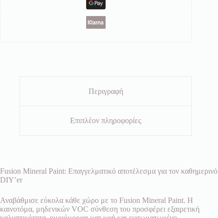
Περιγραφή
Επιπλέον πληροφορίες
Fusion Mineral Paint: Επαγγελματικό αποτέλεσμα για τον καθημερινό
DIY’er
Αναβάθμισε εύκολα κάθε χώρο με το Fusion Mineral Paint. Η
καινοτόμα, μηδενικών VOC σύνθεση του προσφέρει εξαιρετική
καλυπτικότητα, ομοιόμορφη ματ υφή και ενσωματωμένο