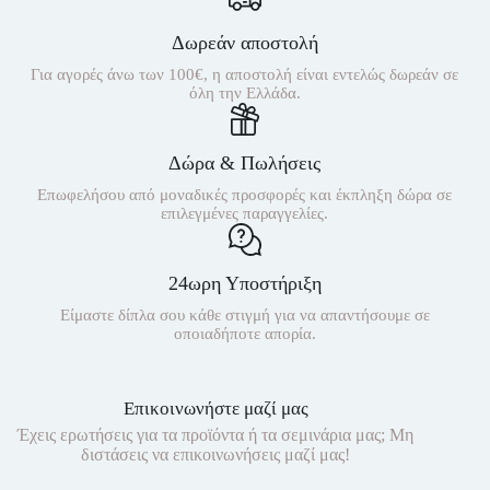
Δωρεάν αποστολή
Για αγορές άνω των 100€, η αποστολή είναι εντελώς δωρεάν σε
όλη την Ελλάδα.
Δώρα & Πωλήσεις
Επωφελήσου από μοναδικές προσφορές και έκπληξη δώρα σε
επιλεγμένες παραγγελίες.
24ωρη Υποστήριξη
Είμαστε δίπλα σου κάθε στιγμή για να απαντήσουμε σε
οποιαδήποτε απορία.
Επικοινωνήστε μαζί μας
Έχεις ερωτήσεις για τα προϊόντα ή τα σεμινάρια μας; Μη
διστάσεις να επικοινωνήσεις μαζί μας!