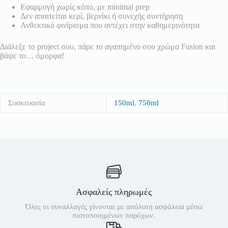
Εφαρμογή χωρίς κόπο, με minimal prep
Δεν απαιτείται κερί, βερνίκι ή συνεχής συντήρηση
Ανθεκτικό φινίρισμα που αντέχει στην καθημερινότητα
Διάλεξε το project σου, πάρε το αγαπημένο σου χρώμα Fusion και
βάψε το… όμορφα!
Συσκευασία
150ml
,
750ml
Ασφαλείς πληρωμές
Όλες οι συναλλαγές γίνονται με απόλυτη ασφάλεια μέσω
πιστοποιημένων παρόχων.