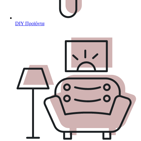
DIY Προϊόντα