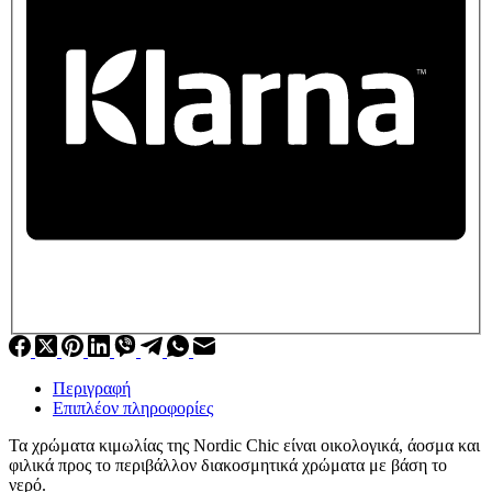
Περιγραφή
Επιπλέον πληροφορίες
Τα χρώματα κιμωλίας της Nordic Chic είναι οικολογικά, άοσμα και
φιλικά προς το περιβάλλον διακοσμητικά χρώματα με βάση το
νερό.