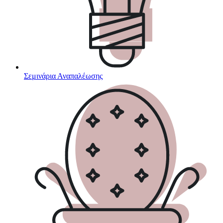
Σεμινάρια Αναπαλέωσης