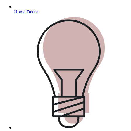
Home Decor