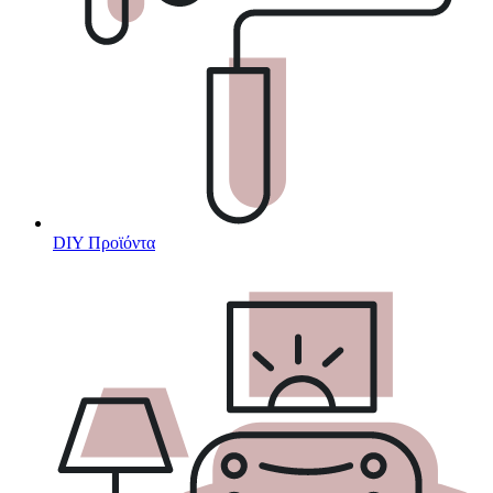
DIY Προϊόντα