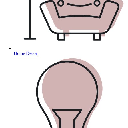
Home Decor