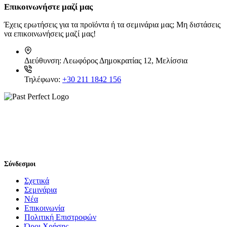
Επικοινωνήστε μαζί μας
Έχεις ερωτήσεις για τα προϊόντα ή τα σεμινάρια μας; Μη διστάσεις
να επικοινωνήσεις μαζί μας!
Διεύθυνση:
Λεωφόρος Δημοκρατίας 12, Μελίσσια
Τηλέφωνο:
+30 211 1842 156
Σύνδεσμοι
Σχετικά
Σεμινάρια
Νέα
Επικοινωνία
Πολιτική Επιστροφών
Όροι Χρήσης