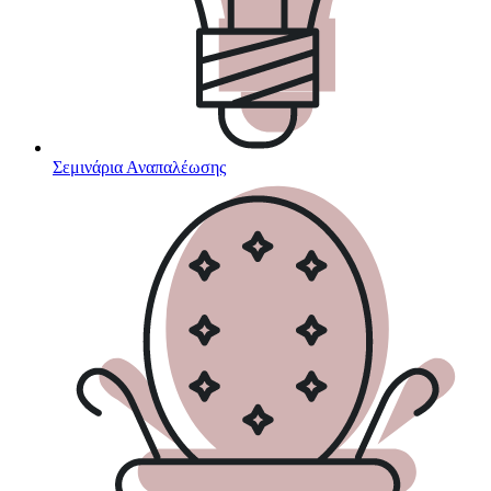
Σεμινάρια Αναπαλέωσης