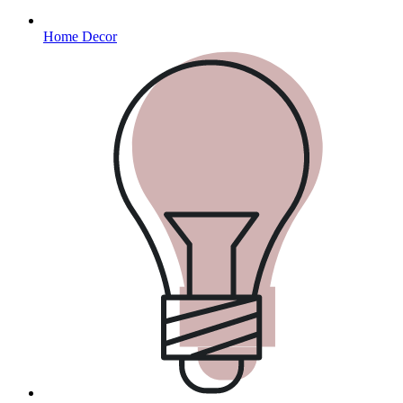
Home Decor