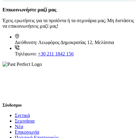
Επικοινωνήστε μαζί μας
Έχεις ερωτήσεις για τα προϊόντα ή τα σεμινάρια μας; Μη διστάσεις
να επικοινωνήσεις μαζί μας!
Διεύθυνση:
Λεωφόρος Δημοκρατίας 12, Μελίσσια
Τηλέφωνο:
+30 211 1842 156
Σύνδεσμοι
Σχετικά
Σεμινάρια
Νέα
Επικοινωνία
Πολιτική Επιστροφών