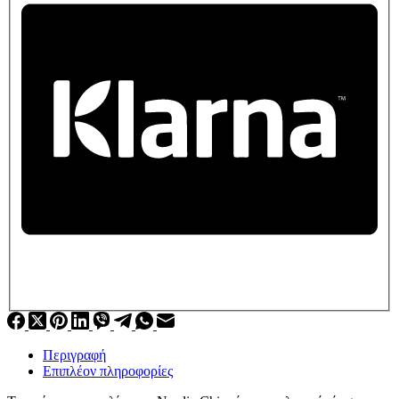
Περιγραφή
Επιπλέον πληροφορίες