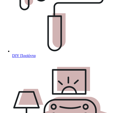
DIY Προϊόντα