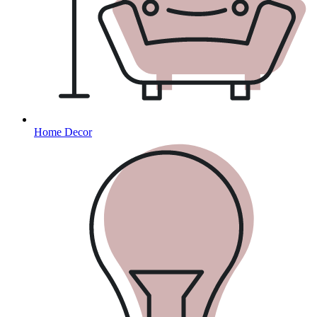
Home Decor