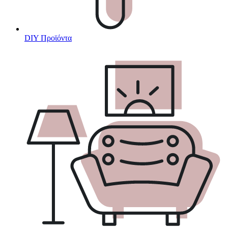
DIY Προϊόντα