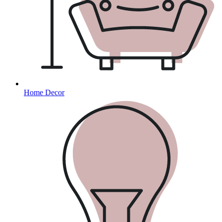
Home Decor