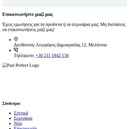
Επικοινωνήστε μαζί μας
Έχεις ερωτήσεις για τα προϊόντα ή τα σεμινάρια μας; Μη διστάσεις
να επικοινωνήσεις μαζί μας!
Διεύθυνση:
Λεωφόρος Δημοκρατίας 12, Μελίσσια
Τηλέφωνο:
+30 211 1842 156
Σύνδεσμοι
Σχετικά
Σεμινάρια
Νέα
Επικοινωνία