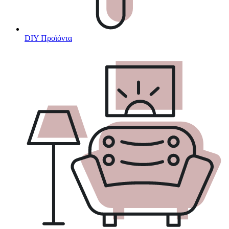
DIY Προϊόντα