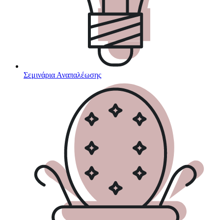
Σεμινάρια Αναπαλέωσης