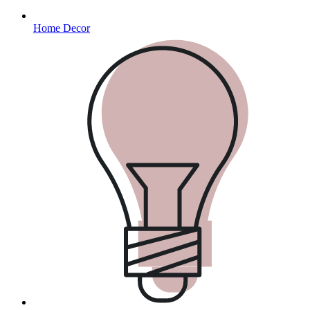
Home Decor