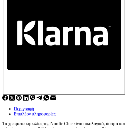
Περιγραφή
Επιπλέον πληροφορίες
Τα χρώματα κιμωλίας της Nordic Chic είναι οικολογικά, άοσμα και