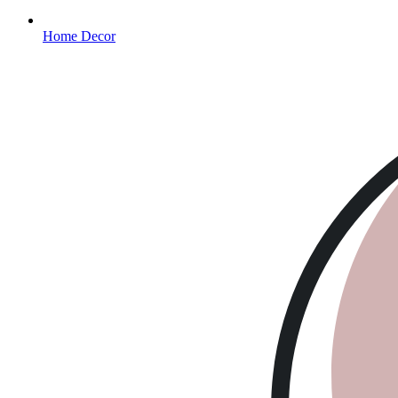
Home Decor