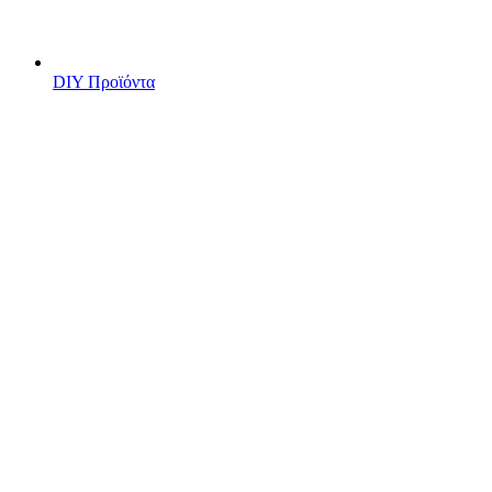
DIY Προϊόντα