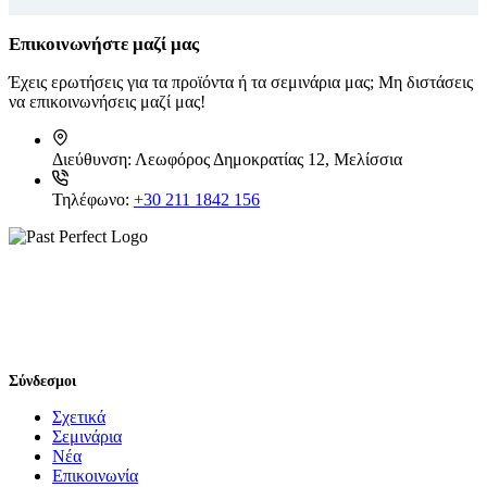
Επικοινωνήστε μαζί μας
Έχεις ερωτήσεις για τα προϊόντα ή τα σεμινάρια μας; Μη διστάσεις
να επικοινωνήσεις μαζί μας!
Διεύθυνση:
Λεωφόρος Δημοκρατίας 12, Μελίσσια
Τηλέφωνο:
+30 211 1842 156
Σύνδεσμοι
Σχετικά
Σεμινάρια
Νέα
Επικοινωνία