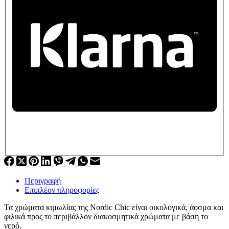
Περιγραφή
Επιπλέον πληροφορίες
Τα χρώματα κιμωλίας της Nordic Chic είναι οικολογικά, άοσμα και
φιλικά προς το περιβάλλον διακοσμητικά χρώματα με βάση το
νερό.