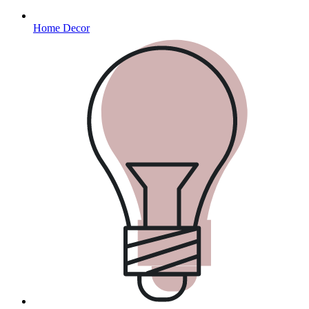
Home Decor