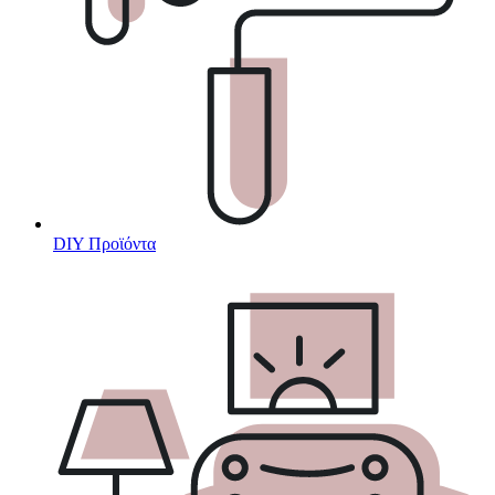
DIY Προϊόντα