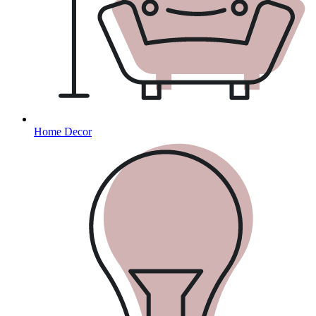
Home Decor