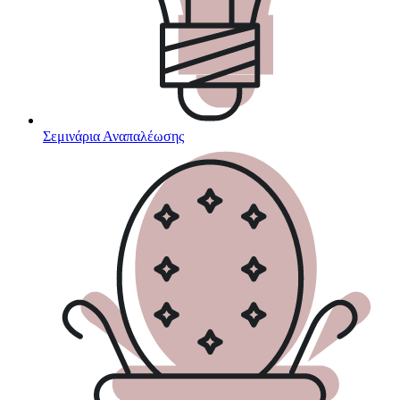
Σεμινάρια Αναπαλέωσης