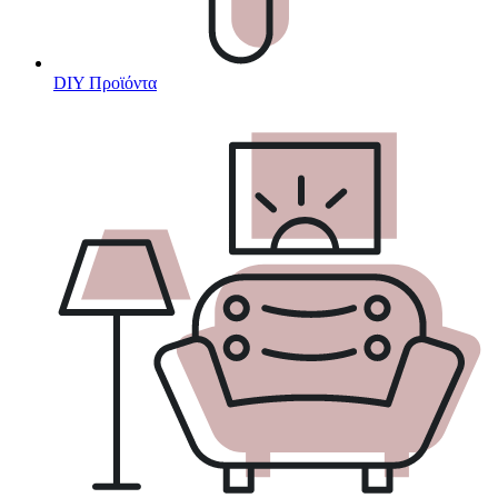
DIY Προϊόντα