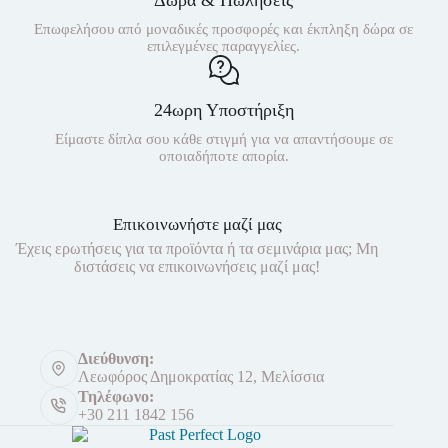
Επωφελήσου από μοναδικές προσφορές και έκπληξη δώρα σε
επιλεγμένες παραγγελίες.
24ωρη Υποστήριξη
Είμαστε δίπλα σου κάθε στιγμή για να απαντήσουμε σε
οποιαδήποτε απορία.
Επικοινωνήστε μαζί μας
Έχεις ερωτήσεις για τα προϊόντα ή τα σεμινάρια μας; Μη
διστάσεις να επικοινωνήσεις μαζί μας!
Διεύθυνση:
Λεωφόρος Δημοκρατίας 12, Μελίσσια
Τηλέφωνο:
+30 211 1842 156