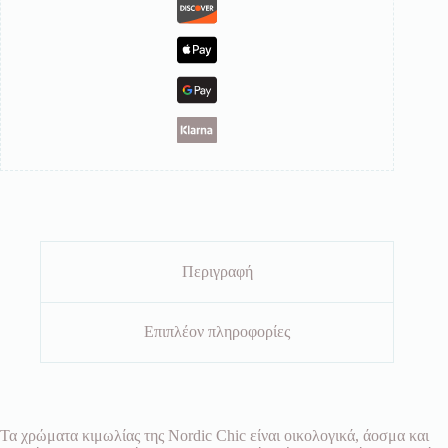
Περιγραφή
Επιπλέον πληροφορίες
Τα χρώματα κιμωλίας της Nordic Chic είναι οικολογικά, άοσμα και