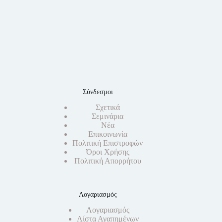
Σύνδεσμοι
Σχετικά
Σεμινάρια
Νέα
Επικοινωνία
Πολιτική Επιστροφών
Όροι Χρήσης
Πολιτική Απορρήτου
Λογαριασμός
Λογαριασμός
Λίστα Αγαπημένων