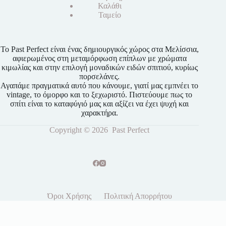
Καλάθι
Ταμείο
Το Past Perfect είναι ένας δημιουργικός χώρος στα Μελίσσια,
αφιερωμένος στη μεταμόρφωση επίπλων με χρώματα
κιμωλίας και στην επιλογή μοναδικών ειδών σπιτιού, κυρίως
πορσελάνες.
Αγαπάμε πραγματικά αυτό που κάνουμε, γιατί μας εμπνέει το
vintage, το όμορφο και το ξεχωριστό. Πιστεύουμε πως το
σπίτι είναι το καταφύγιό μας και αξίζει να έχει ψυχή και
χαρακτήρα.
Copyright © 2026 Past Perfect
Όροι Χρήσης
Πολιτική Απορρήτου