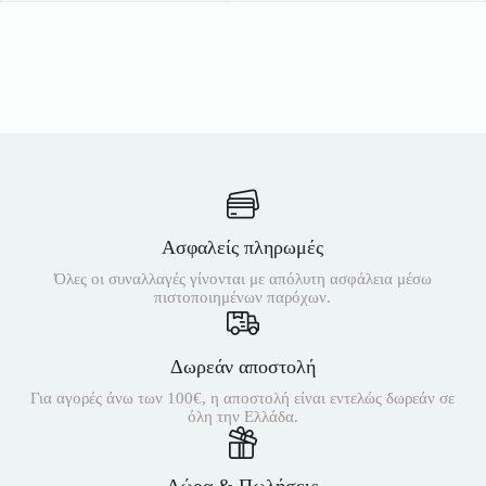
Ασφαλείς πληρωμές
Όλες οι συναλλαγές γίνονται με απόλυτη ασφάλεια μέσω
πιστοποιημένων παρόχων.
Δωρεάν αποστολή
Για αγορές άνω των 100€, η αποστολή είναι εντελώς δωρεάν σε
όλη την Ελλάδα.
Δώρα & Πωλήσεις