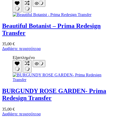
Beautiful Botanist – Prima Redesign
Transfer
35,00
€
Διαβάστε περισσότερα
Εξαντλημένο
BURGUNDY ROSE GARDEN- Prima
Redesign Transfer
35,00
€
Διαβάστε περισσότερα