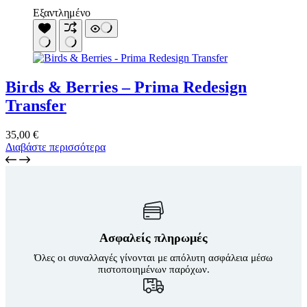
Εξαντλημένο
Birds & Berries – Prima Redesign
Transfer
35,00
€
Διαβάστε περισσότερα
Ασφαλείς πληρωμές
Όλες οι συναλλαγές γίνονται με απόλυτη ασφάλεια μέσω
πιστοποιημένων παρόχων.