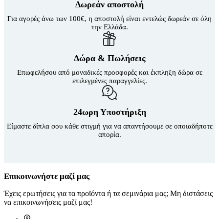
Δωρεάν αποστολή
Για αγορές άνω των 100€, η αποστολή είναι εντελώς δωρεάν σε όλη
την Ελλάδα.
Δώρα & Πωλήσεις
Επωφελήσου από μοναδικές προσφορές και έκπληξη δώρα σε
επιλεγμένες παραγγελίες.
24ωρη Υποστήριξη
Είμαστε δίπλα σου κάθε στιγμή για να απαντήσουμε σε οποιαδήποτε
απορία.
Επικοινωνήστε μαζί μας
Έχεις ερωτήσεις για τα προϊόντα ή τα σεμινάρια μας; Μη διστάσεις
να επικοινωνήσεις μαζί μας!