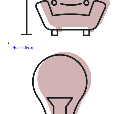
Home Decor