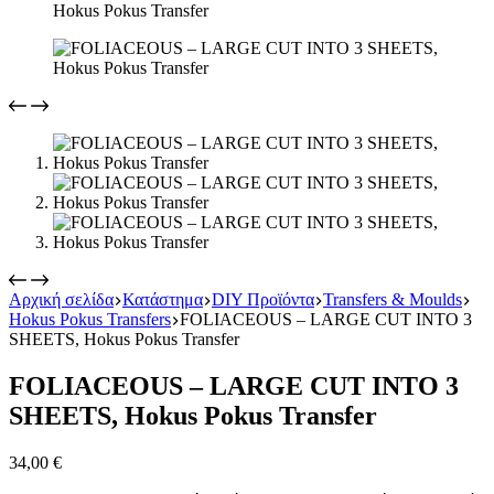
Αρχική σελίδα
Κατάστημα
DIY Προϊόντα
Transfers & Moulds
Hokus Pokus Transfers
FOLIACEOUS – LARGE CUT INTO 3
SHEETS, Hokus Pokus Transfer
FOLIACEOUS – LARGE CUT INTO 3
SHEETS, Hokus Pokus Transfer
34,00
€