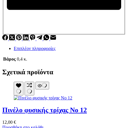
Επιπλέον πληροφορίες
Βάρος
0,4 κ.
Σχετικά προϊόντα
Πινέλο φυσικής τρίχας Νο 12
12,00
€
Προσθήκη στο καλάθι