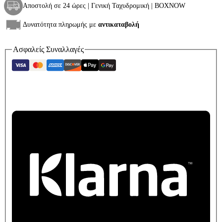
Αποστολή σε 24 ώρες | Γενική Ταχυδρομική | BOXNOW
Δυνατότητα πληρωμής με
αντικαταβολή
Ασφαλείς Συναλλαγές