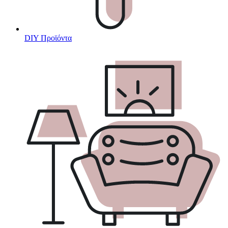
DIY Προϊόντα