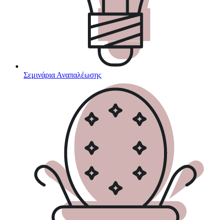
Σεμινάρια Αναπαλέωσης