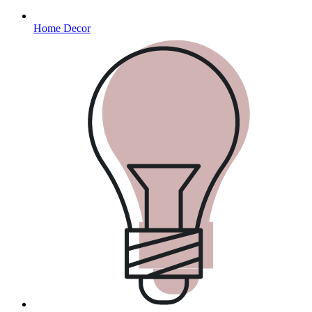
Home Decor