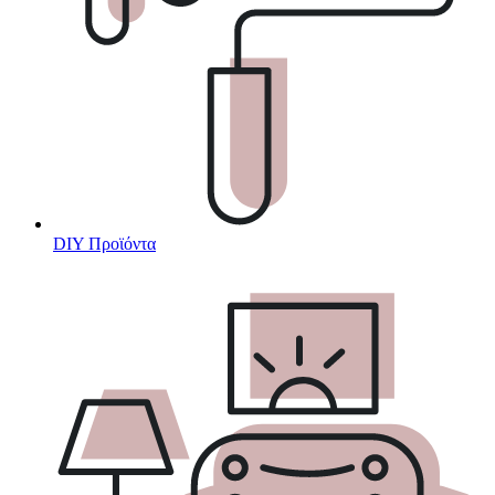
DIY Προϊόντα